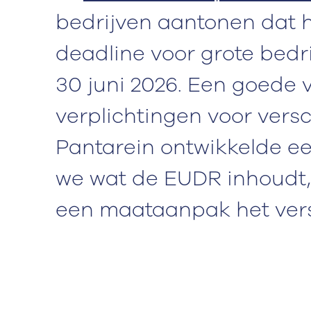
bedrijven aantonen dat h
deadline voor grote bedr
30 juni 2026. Een goede 
verplichtingen voor versc
Pantarein ontwikkelde ee
we wat de EUDR inhoudt,
een maataanpak het vers