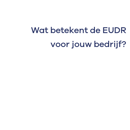
Wat betekent de EUDR
voor jouw bedrijf?