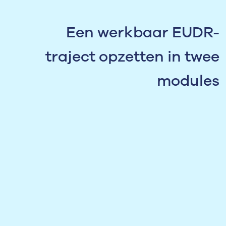
Een werkbaar EUDR-
traject opzetten in twee
modules