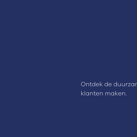
Ontdek de duurza
klanten maken.