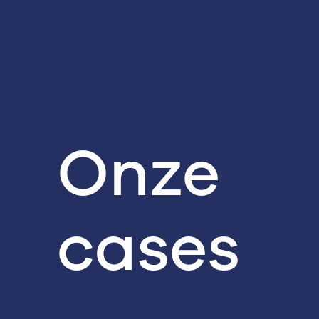
Onze
cases