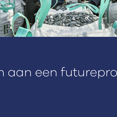
 aan een futurepro