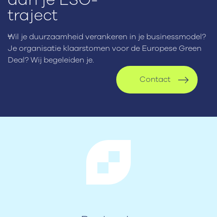
traject
Wil je duurzaamheid verankeren in je businessmodel?
Je organisatie klaarstomen voor de Europese Green
Deal? Wij begeleiden je.
Contact