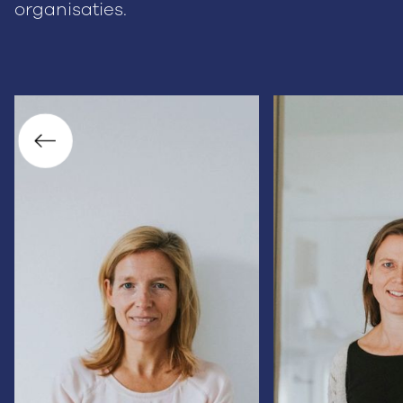
organisaties.