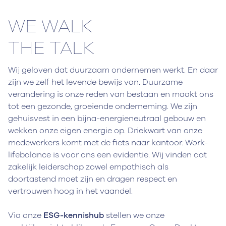
WE WALK
THE TALK
Wij geloven dat duurzaam ondernemen werkt. En daar
zijn we zelf het levende bewijs van. Duurzame
verandering is onze reden van bestaan en maakt ons
tot een gezonde, groeiende onderneming. We zijn
gehuisvest in een bijna-energieneutraal gebouw en
wekken onze eigen energie op. Driekwart van onze
medewerkers komt met de fiets naar kantoor. Work-
lifebalance is voor ons een evidentie. Wij vinden dat
zakelijk leiderschap zowel empathisch als
doortastend moet zijn en dragen respect en
vertrouwen hoog in het vaandel.
Via onze
ESG-kennishub
stellen we onze