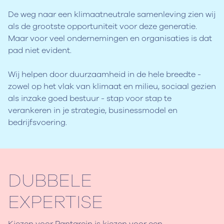
De weg naar een klimaatneutrale samenleving zien wij
als de grootste opportuniteit voor deze generatie.
Maar voor veel ondernemingen en organisaties is dat
pad niet evident.
Wij helpen door duurzaamheid in de hele breedte -
zowel op het vlak van klimaat en milieu, sociaal gezien
als inzake goed bestuur - stap voor stap te
verankeren in je strategie, businessmodel en
bedrijfsvoering.
DUBBELE
EXPERTISE