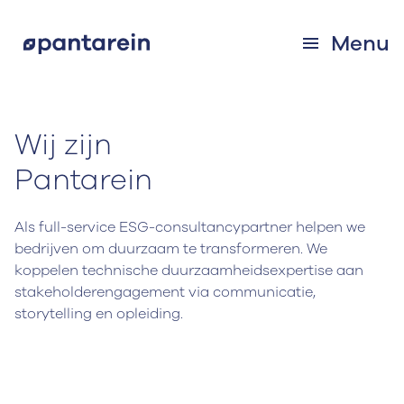
Menu
Wij zijn
Pantarein
Als full-service ESG-consultancypartner helpen we
bedrijven om duurzaam te transformeren. We
koppelen technische duurzaamheidsexpertise aan
stakeholderengagement via communicatie,
storytelling en opleiding.