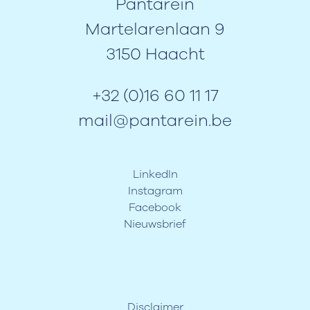
Pantarein
Martelarenlaan 9
3150 Haacht
+32 (0)16 60 11 17
mail@pantarein.be
LinkedIn
Instagram
Facebook
Nieuwsbrief
Disclaimer