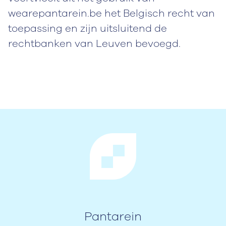
wearepantarein.be het Belgisch recht van
toepassing en zijn uitsluitend de
rechtbanken van Leuven bevoegd.
Pantarein