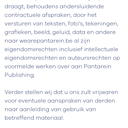
draagt, behoudens andersluidende
contractuele afspraken, door het
versturen van teksten, foto’s, tekeningen,
grafieken, beeld, geluid, data en andere
naar wearepantarein.be al zijn
eigendomsrechten inclusief intellectuele
eigendomsrechten en auteursrechten op
voormelde werken over aan Pantarein
Publishing.
Verder stellen wij dat u ons zult vrijwaren
voor eventuele aanspraken van derden
naar aanleiding van gebruik van
betreffend materiaal.