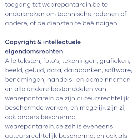
toegang tot wearepantarein.be te
onderbreken om technische redenen of
andere, of de diensten te beëindigen.
Copyright & intellectuele
eigendomsrechten
Alle teksten, foto’s, tekeningen, grafieken,
beeld, geluid, data, databanken, software,
benamingen, handels- en domeinnamen
en alle andere bestanddelen van
wearepantarein.be zijn auteursrechtelijk
beschermde werken, en mogelijk zijn zij
ook anders beschermd.
wearepantarein.be zelf is eveneens
auteursrechtelijk beschermd, en ook als