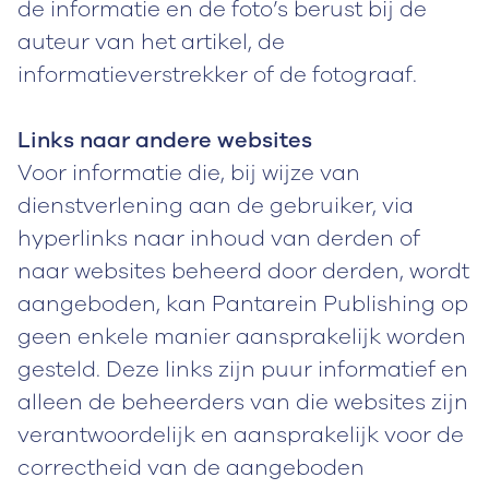
de informatie en de foto’s berust bij de
auteur van het artikel, de
informatieverstrekker of de fotograaf.
Links naar andere websites
Voor informatie die, bij wijze van
dienstverlening aan de gebruiker, via
hyperlinks naar inhoud van derden of
naar websites beheerd door derden, wordt
aangeboden, kan Pantarein Publishing op
geen enkele manier aansprakelijk worden
gesteld. Deze links zijn puur informatief en
alleen de beheerders van die websites zijn
verantwoordelijk en aansprakelijk voor de
correctheid van de aangeboden