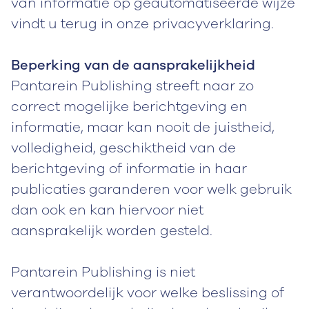
van informatie op geautomatiseerde wijze
vindt u terug in onze privacyverklaring.
Beperking van de aansprakelijkheid
Pantarein Publishing streeft naar zo
correct mogelijke berichtgeving en
informatie, maar kan nooit de juistheid,
volledigheid, geschiktheid van de
berichtgeving of informatie in haar
publicaties garanderen voor welk gebruik
dan ook en kan hiervoor niet
aansprakelijk worden gesteld.
Pantarein Publishing is niet
verantwoordelijk voor welke beslissing of