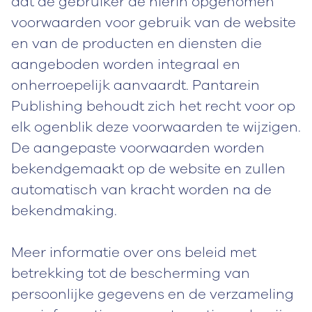
dat de gebruiker de hierin opgenomen
voorwaarden voor gebruik van de website
en van de producten en diensten die
aangeboden worden integraal en
onherroepelijk aanvaardt. Pantarein
Publishing behoudt zich het recht voor op
elk ogenblik deze voorwaarden te wijzigen.
De aangepaste voorwaarden worden
bekendgemaakt op de website en zullen
automatisch van kracht worden na de
bekendmaking.
Meer informatie over ons beleid met
betrekking tot de bescherming van
persoonlijke gegevens en de verzameling