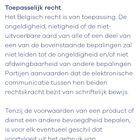
Toepasselijk recht
Het Belgisch recht is van toepassing. De
ongeldigheid, nietigheid of de niet-
uitvoerbare aard van alle of een deel van
een van de bovenstaande bepalingen zal
niet leiden tot de ongeldigheid en/of niet
afdwingbaarheid van andere bepalingen.
Partijen aanvaarden dat de elektronische
communicatie tussen hen beiden
rechtskracht bezit van schriftelijk bewijs.
Tenzij de voorwaarden van een product of
dienst een andere bevoegdheid bepalen,
is voor elk eventueel geschil dat
voortvloeit uit het gebruik van