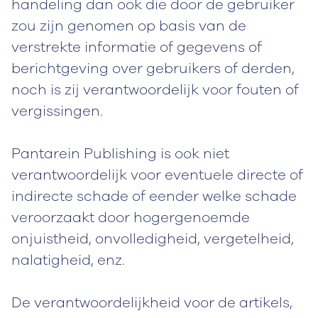
handeling dan ook die door de gebruiker
zou zijn genomen op basis van de
verstrekte informatie of gegevens of
berichtgeving over gebruikers of derden,
noch is zij verantwoordelijk voor fouten of
vergissingen.
Pantarein Publishing is ook niet
verantwoordelijk voor eventuele directe of
indirecte schade of eender welke schade
veroorzaakt door hogergenoemde
onjuistheid, onvolledigheid, vergetelheid,
nalatigheid, enz.
De verantwoordelijkheid voor de artikels,