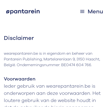
Menu
Disclaimer
wearepantarein.be is in eigendom en beheer van
Pantarein Publishing, Martelarenlaan 9, 3150 Haacht,
België. Ondernemingsnummer: BE0474 604 766.
Voorwaarden
Ieder gebruik van wearepantarein.be is
onderworpen aan deze voorwaarden. Het
loutere gebruik van de website houdt in