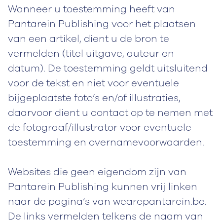
Wanneer u toestemming heeft van
Pantarein Publishing voor het plaatsen
van een artikel, dient u de bron te
vermelden (titel uitgave, auteur en
datum). De toestemming geldt uitsluitend
voor de tekst en niet voor eventuele
bijgeplaatste foto’s en/of illustraties,
daarvoor dient u contact op te nemen met
de fotograaf/illustrator voor eventuele
toestemming en overnamevoorwaarden.
Websites die geen eigendom zijn van
Pantarein Publishing kunnen vrij linken
naar de pagina’s van wearepantarein.be.
De links vermelden telkens de naam van