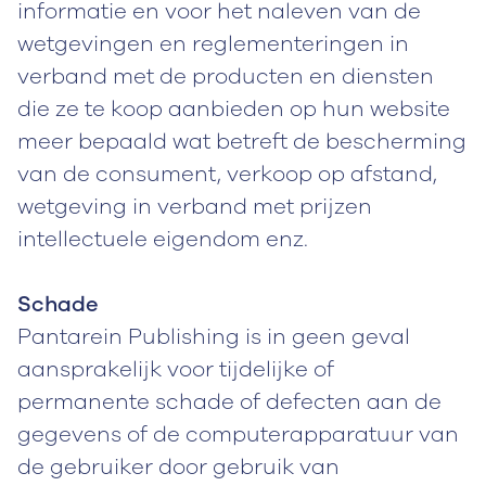
informatie en voor het naleven van de
wetgevingen en reglementeringen in
verband met de producten en diensten
die ze te koop aanbieden op hun website
meer bepaald wat betreft de bescherming
van de consument, verkoop op afstand,
wetgeving in verband met prijzen
intellectuele eigendom enz.
Schade
Pantarein Publishing is in geen geval
aansprakelijk voor tijdelijke of
permanente schade of defecten aan de
gegevens of de computerapparatuur van
de gebruiker door gebruik van