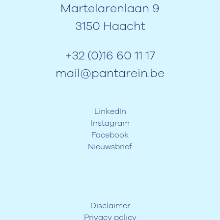
Martelarenlaan 9
3150 Haacht
+32 (0)16 60 11 17
mail@pantarein.be
LinkedIn
Instagram
Facebook
Nieuwsbrief
Disclaimer
Privacy policy