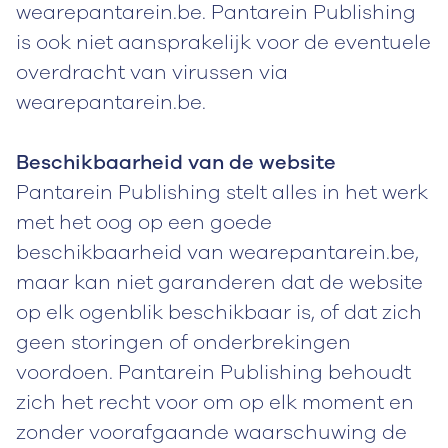
wearepantarein.be. Pantarein Publishing
is ook niet aansprakelijk voor de eventuele
overdracht van virussen via
wearepantarein.be.
Beschikbaarheid van de website
Pantarein Publishing stelt alles in het werk
met het oog op een goede
beschikbaarheid van wearepantarein.be,
maar kan niet garanderen dat de website
op elk ogenblik beschikbaar is, of dat zich
geen storingen of onderbrekingen
voordoen. Pantarein Publishing behoudt
zich het recht voor om op elk moment en
zonder voorafgaande waarschuwing de