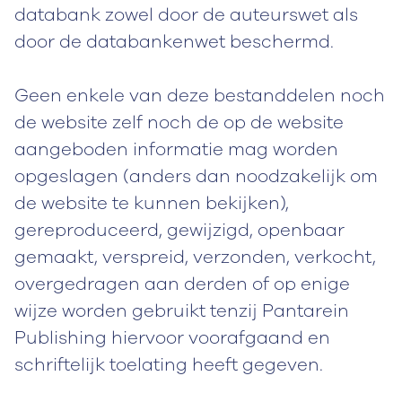
databank zowel door de auteurswet als
door de databankenwet beschermd.
Geen enkele van deze bestanddelen noch
de website zelf noch de op de website
aangeboden informatie mag worden
opgeslagen (anders dan noodzakelijk om
de website te kunnen bekijken),
gereproduceerd, gewijzigd, openbaar
gemaakt, verspreid, verzonden, verkocht,
overgedragen aan derden of op enige
wijze worden gebruikt tenzij Pantarein
Publishing hiervoor voorafgaand en
schriftelijk toelating heeft gegeven.