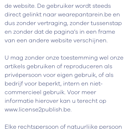
de website. De gebruiker wordt steeds
direct gelinkt naar wearepantarein.be en
dus zonder vertraging, zonder tussenstap
en zonder dat de pagina’s in een frame
van een andere website verschijnen.
U mag zonder onze toestemming wel onze
artikels gebruiken of reproduceren als
privépersoon voor eigen gebruik, of als
bedrijf voor beperkt, intern en niet-
commercieel gebruik. Voor meer
informatie hierover kan u terecht op
www.license2publish.be.
Elke rechtspersoon of natuurlijke persoon