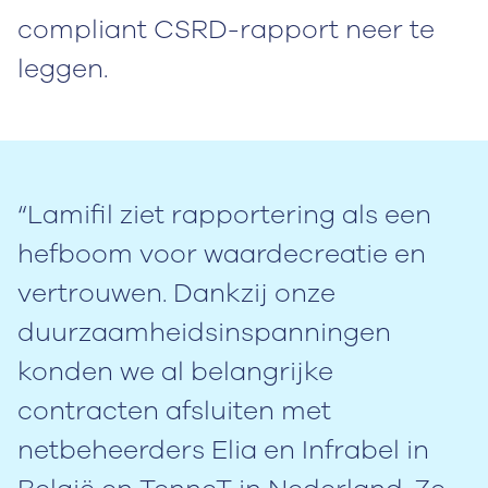
compliant CSRD-rapport neer te
leggen.
“Lamifil ziet rapportering als een
hefboom voor waardecreatie en
vertrouwen. Dankzij onze
duurzaamheidsinspanningen
konden we al belangrijke
contracten afsluiten met
netbeheerders Elia en Infrabel in