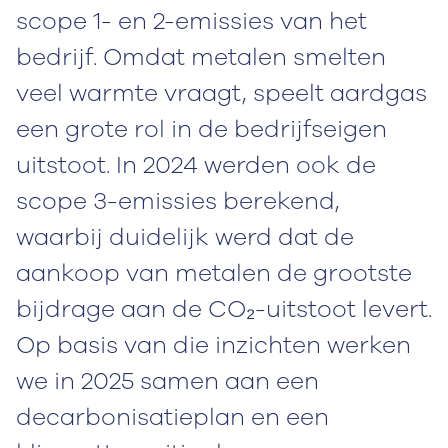
scope 1- en 2-emissies van het
bedrijf. Omdat metalen smelten
veel warmte vraagt, speelt aardgas
een grote rol in de bedrijfseigen
uitstoot. In 2024 werden ook de
scope 3-emissies berekend,
waarbij duidelijk werd dat de
aankoop van metalen de grootste
bijdrage aan de CO₂-uitstoot levert.
Op basis van die inzichten werken
we in 2025 samen aan een
decarbonisatieplan en een