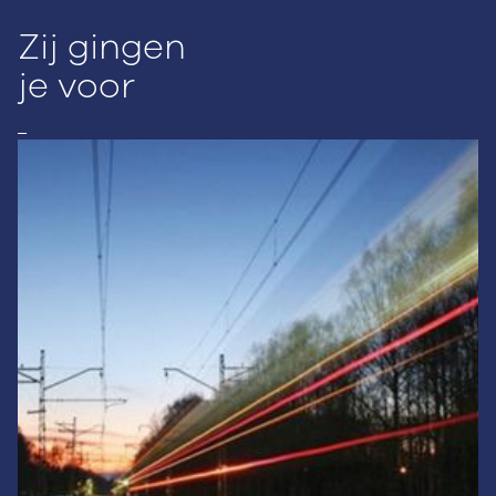
Zij gingen
je voor