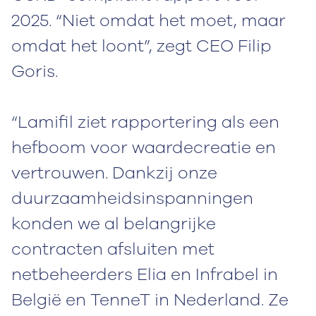
2025. “Niet omdat het moet, maar
omdat het loont”, zegt CEO Filip
Goris.
“Lamifil ziet rapportering als een
hefboom voor waardecreatie en
vertrouwen. Dankzij onze
duurzaamheidsinspanningen
konden we al belangrijke
contracten afsluiten met
netbeheerders Elia en Infrabel in
België en TenneT in Nederland. Ze