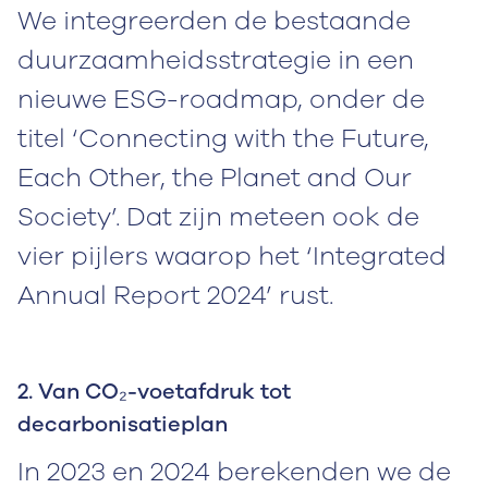
We integreerden de bestaande
duurzaamheidsstrategie in een
nieuwe ESG-roadmap, onder de
titel ‘Connecting with the Future,
Each Other, the Planet and Our
Society’. Dat zijn meteen ook de
vier pijlers waarop het ‘Integrated
Annual Report 2024’ rust.
2. Van CO₂-voetafdruk tot
decarbonisatieplan
In 2023 en 2024 berekenden we de