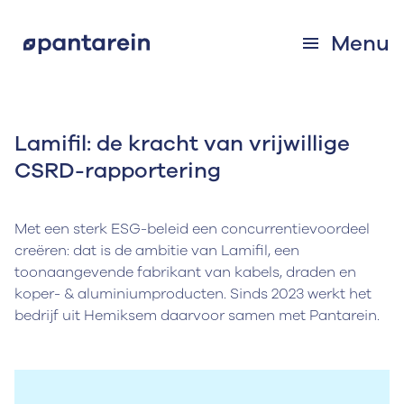
Menu
Lamifil: de kracht van vrijwillige
CSRD-rapportering
Met een sterk ESG-beleid een concurrentievoordeel
creëren: dat is de ambitie van Lamifil, een
toonaangevende fabrikant van kabels, draden en
koper- & aluminiumproducten. Sinds 2023 werkt het
bedrijf uit Hemiksem daarvoor samen met Pantarein.