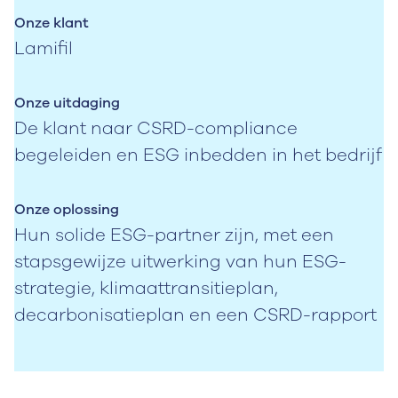
Onze klant
Lamifil
Onze uitdaging
De klant naar CSRD-compliance
begeleiden en ESG inbedden in het bedrijf
Onze oplossing
Hun solide ESG-partner zijn, met een
stapsgewijze uitwerking van hun ESG-
strategie, klimaattransitieplan,
decarbonisatieplan en een CSRD-rapport