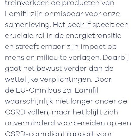
treinverkeer: de producten van
Lamifil zijn onmisbaar voor onze
samenleving. Het bedrijf speelt een
cruciale rol in de energietransitie
en streeft ernaar zijn impact op
mens en milieu te verlagen. Daarbij
gaat het bewust verder dan de
wettelijke verplichtingen. Door
de EU-Omnibus zal Lamifil
waarschijnlijk niet langer onder de
CSRD vallen, maar het blijft zich
onverminderd voorbereiden op een
CSRD-compliant rapport voor