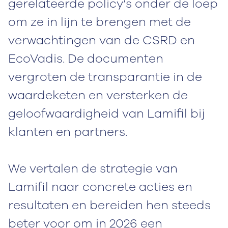
gerelateerde policy’s onder de loep
om ze in lijn te brengen met de
verwachtingen van de CSRD en
EcoVadis. De documenten
vergroten de transparantie in de
waardeketen en versterken de
geloofwaardigheid van Lamifil bij
klanten en partners.
We vertalen de strategie van
Lamifil naar concrete acties en
resultaten en bereiden hen steeds
beter voor om in 2026 een