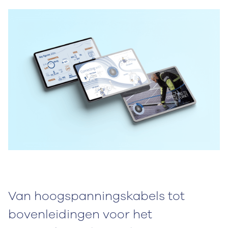
Van hoogspanningskabels tot
bovenleidingen voor het