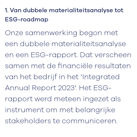
1. Van dubbele materialiteitsanalyse tot
ESG-roadmap
Onze samenwerking begon met
een dubbele materialiteitsanalyse
en een ESG-rapport. Dat verscheen
samen met de financiële resultaten
van het bedrijf in het ‘Integrated
Annual Report 2023’. Het ESG-
rapport werd meteen ingezet als
instrument om met belangrijke
stakeholders te communiceren.