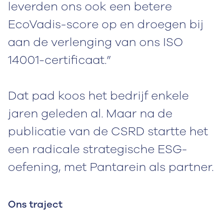
leverden ons ook een betere
EcoVadis-score op en droegen bij
aan de verlenging van ons ISO
14001-certificaat.”
Dat pad koos het bedrijf enkele
jaren geleden al. Maar na de
publicatie van de CSRD startte het
een radicale strategische ESG-
oefening, met Pantarein als partner.
Ons traject