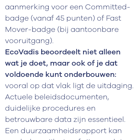
aanmerking voor een Committed-
badge (vanaf 45 punten) of Fast
Mover-badge (bij aantoonbare
vooruitgang).
EcoVadis beoordeelt niet alleen
wat je doet, maar ook of je dat
voldoende kunt onderbouwen:
vooral op dat vlak ligt de uitdaging.
Actuele beleidsdocumenten,
duidelijke procedures en
betrouwbare data zijn essentieel.
Een duurzaamheidsrapport kan