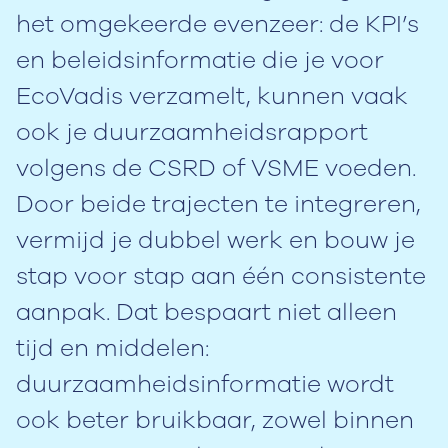
het omgekeerde evenzeer: de KPI’s
en beleidsinformatie die je voor
EcoVadis verzamelt, kunnen vaak
ook je duurzaamheidsrapport
volgens de CSRD of VSME voeden.
Door beide trajecten te integreren,
vermijd je dubbel werk en bouw je
stap voor stap aan één consistente
aanpak. Dat bespaart niet alleen
tijd en middelen:
duurzaamheidsinformatie wordt
ook beter bruikbaar, zowel binnen