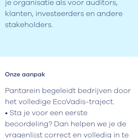
je organisatie als voor auditors,
klanten, investeerders en andere
stakeholders.
Onze aanpak
Pantarein begeleidt bedrijven door
het volledige EcoVadis-traject.
• Sta je voor een eerste
beoordeling? Dan helpen we je de
vragenlijst correct en volledig in te