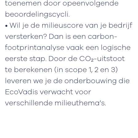
toenemen door opeenvolgende
beoordelingscycli.
• Wil je de milieuscore van je bedrijf
versterken? Dan is een carbon-
footprintanalyse vaak een logische
eerste stap. Door de CO₂-uitstoot
te berekenen (in scope 1, 2 en 3)
leveren we je de onderbouwing die
EcoVadis verwacht voor
verschillende milieuthema’s.