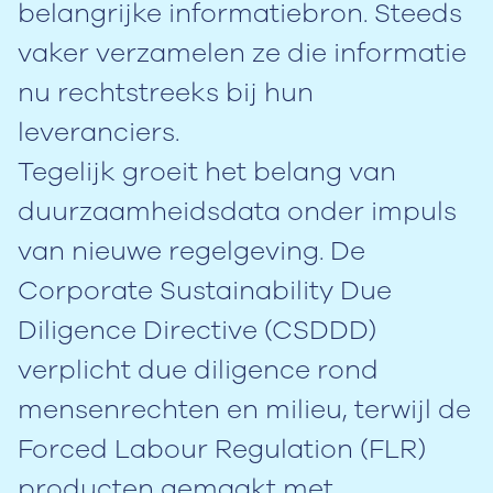
belangrijke informatiebron. Steeds
vaker verzamelen ze die informatie
nu rechtstreeks bij hun
leveranciers.
Tegelijk groeit het belang van
duurzaamheidsdata onder impuls
van nieuwe regelgeving. De
Corporate Sustainability Due
Diligence Directive (CSDDD)
verplicht due diligence rond
mensenrechten en milieu, terwijl de
Forced Labour Regulation (FLR)
producten gemaakt met