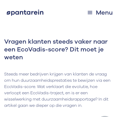
Menu
Vragen klanten steeds vaker naar
een EcoVadis-score? Dit moet je
weten
Steeds meer bedrijven krijgen van klanten de vraag
om hun duurzaamheidsprestaties te bewijzen via een
EcoVadis-score. Wat verklaart die evolutie, hoe
verloopt een EcoVadis-traject, en is er een
wisselwerking met duurzaamheidsrapportage? In dit
artikel gaan we dieper op die vragen in.