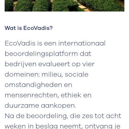
Wat is EcoVadis?
EcoVadis is een internationaal
beoordelingsplatform dat
bedrijven evalueert op vier
domeinen: milieu, sociale
omstandigheden en
mensenrechten, ethiek en
duurzame aankopen.
Na de beoordeling, die zes tot acht
weken in beslag neemt, ontvang je