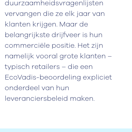
duurzaamheidsvragenlijsten
vervangen die ze elk jaar van
klanten krijgen. Maar de
belangrijkste drijfveer is hun
commerciële positie. Het zijn
namelijk vooral grote klanten –
typisch retailers – die een
EcoVadis-beoordeling expliciet
onderdeel van hun
leveranciersbeleid maken.