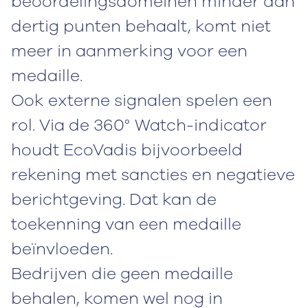
beoordelingsdomeinen minder dan
dertig punten behaalt, komt niet
meer in aanmerking voor een
medaille.
Ook externe signalen spelen een
rol. Via de 360° Watch-indicator
houdt EcoVadis bijvoorbeeld
rekening met sancties en negatieve
berichtgeving. Dat kan de
toekenning van een medaille
beïnvloeden.
Bedrijven die geen medaille
behalen, komen wel nog in