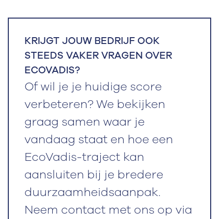
KRIJGT JOUW BEDRIJF OOK
STEEDS VAKER VRAGEN OVER
ECOVADIS?
Of wil je je huidige score
verbeteren? We bekijken
graag samen waar je
vandaag staat en hoe een
EcoVadis-traject kan
aansluiten bij je bredere
duurzaamheidsaanpak.
Neem contact met ons op via