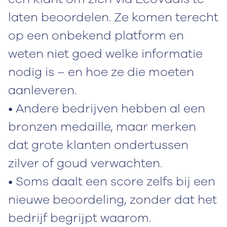
laten beoordelen. Ze komen terecht
op een onbekend platform en
weten niet goed welke informatie
nodig is – en hoe ze die moeten
aanleveren.
• Andere bedrijven hebben al een
bronzen medaille, maar merken
dat grote klanten ondertussen
zilver of goud verwachten.
• Soms daalt een score zelfs bij een
nieuwe beoordeling, zonder dat het
bedrijf begrijpt waarom.