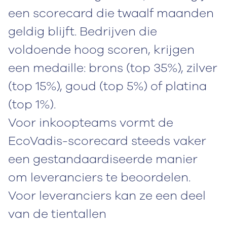
een scorecard die twaalf maanden
geldig blijft. Bedrijven die
voldoende hoog scoren, krijgen
een medaille: brons (top 35%), zilver
(top 15%), goud (top 5%) of platina
(top 1%).
Voor inkoopteams vormt de
EcoVadis-scorecard steeds vaker
een gestandaardiseerde manier
om leveranciers te beoordelen.
Voor leveranciers kan ze een deel
van de tientallen