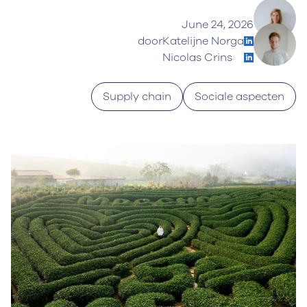
June 24, 2026
door
Katelijne Norga
Nicolas Crins
Supply chain
Sociale aspecten