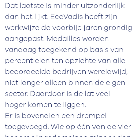
Dat laatste is minder uitzonderlijk
dan het lijkt. EcoVadis heeft zijn
werkwijze de voorbije jaren grondig
aangepast. Medailles worden
vandaag toegekend op basis van
percentielen ten opzichte van alle
beoordeelde bedrijven wereldwijd,
niet langer alleen binnen de eigen
sector. Daardoor is de lat veel
hoger komen te liggen.
Er is bovendien een drempel
toegevoegd. Wie op één van de vier