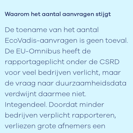
Waarom het aantal aanvragen stijgt
De toename van het aantal
EcoVadis-aanvragen is geen toeval.
De EU-Omnibus heeft de
rapportageplicht onder de CSRD
voor veel bedrijven verlicht, maar
de vraag naar duurzaamheidsdata
verdwijnt daarmee niet.
Integendeel. Doordat minder
bedrijven verplicht rapporteren,
verliezen grote afnemers een