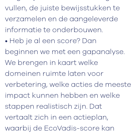
vullen, de juiste bewijsstukken te
verzamelen en de aangeleverde
informatie te onderbouwen.
• Heb je al een score? Dan
beginnen we met een gapanalyse.
We brengen in kaart welke
domeinen ruimte laten voor
verbetering, welke acties de meeste
impact kunnen hebben en welke
stappen realistisch zijn. Dat
vertaalt zich in een actieplan,
waarbij de EcoVadis-score kan