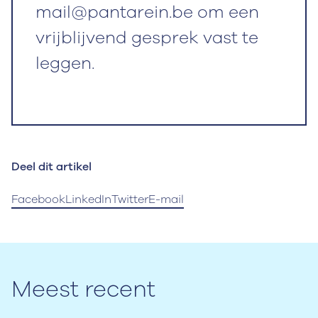
mail@pantarein.be om een
vrijblijvend gesprek vast te
leggen.
Deel dit artikel
Facebook
LinkedIn
Twitter
E-mail
Meest recent