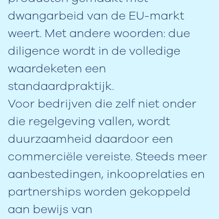
dwangarbeid van de EU-markt
weert. Met andere woorden: due
diligence wordt in de volledige
waardeketen een
standaardpraktijk.
Voor bedrijven die zelf niet onder
die regelgeving vallen, wordt
duurzaamheid daardoor een
commerciële vereiste. Steeds meer
aanbestedingen, inkooprelaties en
partnerships worden gekoppeld
aan bewijs van