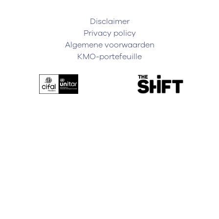
Disclaimer
Privacy policy
Algemene voorwaarden
KMO-portefeuille