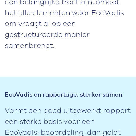
een belangrijke troef zijn, omdat
het alle elementen waar EcoVadis
om vraagt al op een
gestructureerde manier
samenbrengt.
EcoVadis en rapportage: sterker samen
Vormt een goed uitgewerkt rapport
een sterke basis voor een
EcoVadis-beoordeling, dan geldt