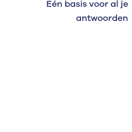
Eén basis voor al je
antwoorden