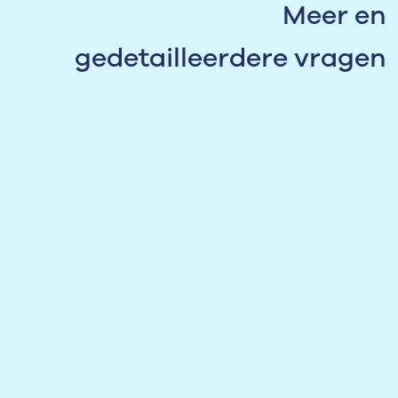
Meer en
gedetailleerdere vragen