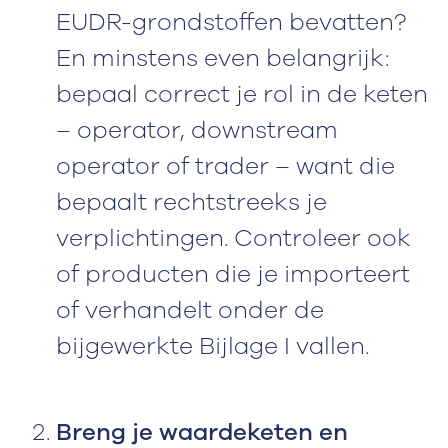
EUDR-grondstoffen bevatten?
En minstens even belangrijk:
bepaal correct je rol in de keten
– operator, downstream
operator of trader – want die
bepaalt rechtstreeks je
verplichtingen. Controleer ook
of producten die je importeert
of verhandelt onder de
bijgewerkte Bijlage I vallen.
Breng je waardeketen en