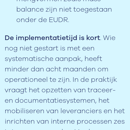
balance zijn niet toegestaan
onder de EUDR.
De implementatietijd is kort
. Wie
nog niet gestart is met een
systematische aanpak, heeft
minder dan acht maanden om
operationeel te zijn. In de praktijk
vraagt het opzetten van traceer-
en documentatiesystemen, het
mobiliseren van leveranciers en het
inrichten van interne processen zes