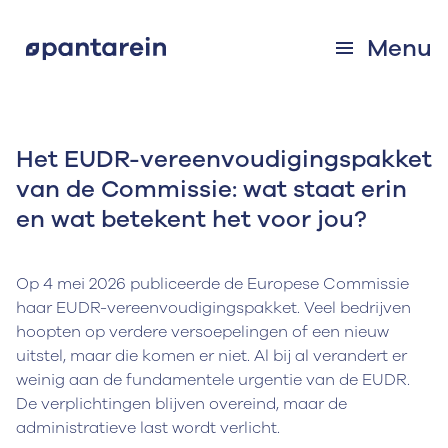
Menu
Het EUDR-vereenvoudigingspakket
van de Commissie: wat staat erin
en wat betekent het voor jou?
Op 4 mei 2026 publiceerde de Europese Commissie
haar EUDR-vereenvoudigingspakket. Veel bedrijven
hoopten op verdere versoepelingen of een nieuw
uitstel, maar die komen er niet. Al bij al verandert er
weinig aan de fundamentele urgentie van de EUDR.
De verplichtingen blijven overeind, maar de
administratieve last wordt verlicht.