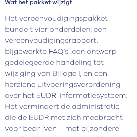
Wat het pakket wijzigt
Het vereenvoudigingspakket
bundelt vier onderdelen: een
vereenvoudigingsrapport,
bijgewerkte FAQ’s, een ontwerp
gedelegeerde handeling tot
wijziging van Bijlage I, en een
herziene uitvoeringsverordening
over het EUDR-informatiesysteem.
Het vermindert de administratie
die de EUDR met zich meebracht
voor bedrijven – met bijzondere