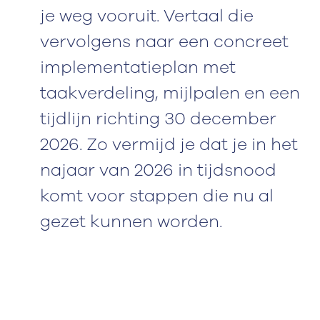
je weg vooruit. Vertaal die
vervolgens naar een concreet
implementatieplan met
taakverdeling, mijlpalen en een
tijdlijn richting 30 december
2026. Zo vermijd je dat je in het
najaar van 2026 in tijdsnood
komt voor stappen die nu al
gezet kunnen worden.