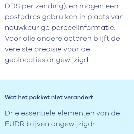
DDS per zending), en mogen een
postadres gebruiken in plaats van
nauwkeurige perceelinformatie.
Voor alle andere actoren blijft de
vereiste precisie voor de
geolocaties ongewijzigd.
Wat het pakket niet verandert
Drie essentiële elementen van de
EUDR blijven ongewijzigd: