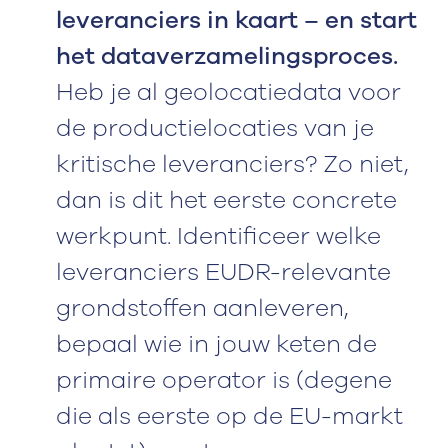
leveranciers in kaart – en start
het dataverzamelingsproces.
Heb je al geolocatiedata voor
de productielocaties van je
kritische leveranciers? Zo niet,
dan is dit het eerste concrete
werkpunt. Identificeer welke
leveranciers EUDR-relevante
grondstoffen aanleveren,
bepaal wie in jouw keten de
primaire operator is (degene
die als eerste op de EU-markt