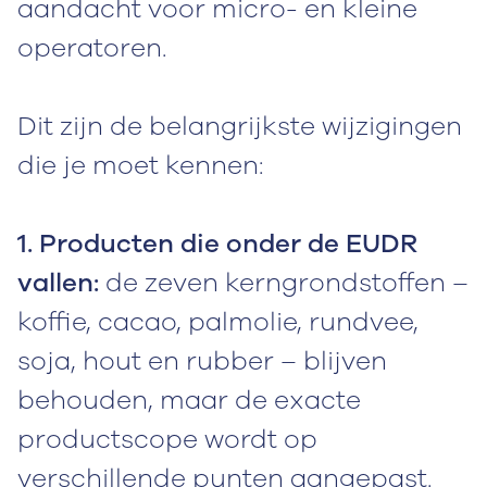
aandacht voor micro- en kleine
operatoren.
Dit zijn de belangrijkste wijzigingen
die je moet kennen:
1.
Producten die onder de EUDR
vallen:
de zeven kerngrondstoffen –
koffie, cacao, palmolie, rundvee,
soja, hout en rubber – blijven
behouden, maar de exacte
productscope wordt op
verschillende punten aangepast.