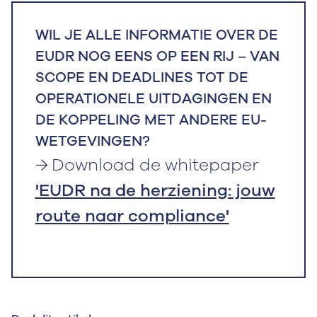
WIL JE ALLE INFORMATIE OVER DE
EUDR NOG EENS OP EEN RIJ – VAN
SCOPE EN DEADLINES TOT DE
OPERATIONELE UITDAGINGEN EN
DE KOPPELING MET ANDERE EU-
WETGEVINGEN?
→ Download de whitepaper
'EUDR na de herziening: jouw
route naar compliance'