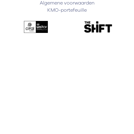
Algemene voorwaarden
KMO-portefeuille