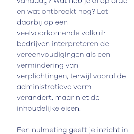
vandaag? Wat heb je al op orde
en wat ontbreekt nog? Let
daarbij op een
veelvoorkomende valkuil:
bedrijven interpreteren de
vereenvoudigingen als een
vermindering van
verplichtingen, terwijl vooral de
administratieve vorm
verandert, maar niet de
inhoudelijke eisen.
Een nulmeting geeft je inzicht in