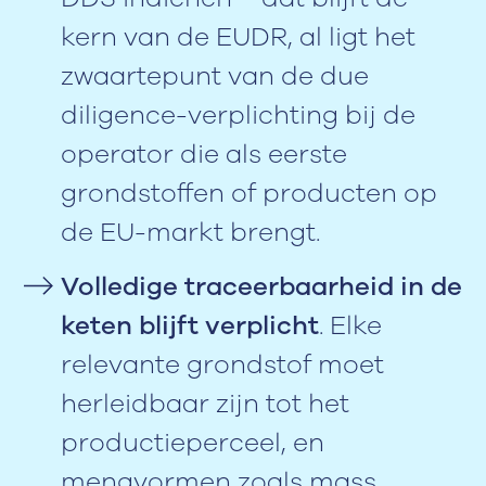
kern van de EUDR, al ligt het
zwaartepunt van de due
diligence-verplichting bij de
operator die als eerste
grondstoffen of producten op
de EU-markt brengt.
Volledige traceerbaarheid in de
keten blijft verplicht
. Elke
relevante grondstof moet
herleidbaar zijn tot het
productieperceel, en
mengvormen zoals mass