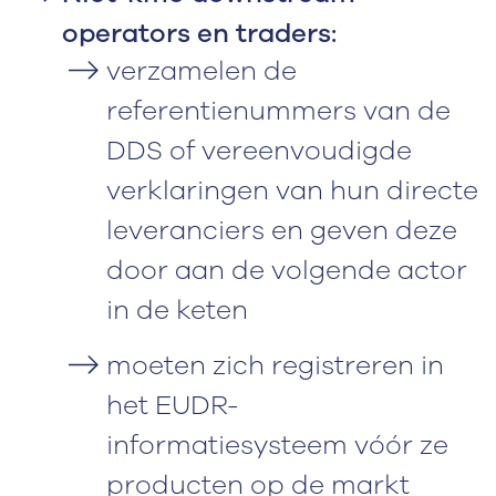
operators en traders:
verzamelen de
referentienummers van de
DDS of vereenvoudigde
verklaringen van hun directe
leveranciers en geven deze
door aan de volgende actor
in de keten
moeten zich registreren in
het EUDR-
informatiesysteem vóór ze
producten op de markt