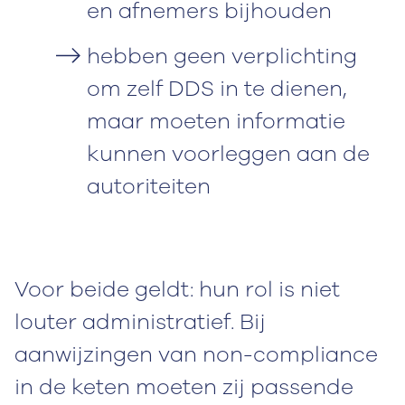
en afnemers bijhouden
hebben geen verplichting
om zelf DDS in te dienen,
maar moeten informatie
kunnen voorleggen aan de
autoriteiten
Voor beide geldt: hun rol is niet
louter administratief. Bij
aanwijzingen van non-compliance
in de keten moeten zij passende