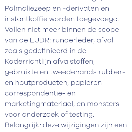
Palmoliezeep en -derivaten en
instantkoffie worden toegevoegd.
Vallen niet meer binnen de scope
van de EUDR: runderleder, afval
zoals gedefinieerd in de
Kaderrichtlijn afvalstoffen,
gebruikte en tweedehands rubber-
en houtproducten, papieren
correspondentie- en
marketingmateriaal, en monsters
voor onderzoek of testing.
Belangrijk: deze wijzigingen zijn een