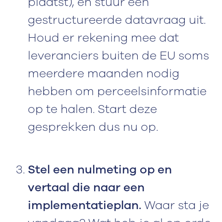
plaatst), en stuur een
gestructureerde datavraag uit.
Houd er rekening mee dat
leveranciers buiten de EU soms
meerdere maanden nodig
hebben om perceelsinformatie
op te halen. Start deze
gesprekken dus nu op.
Stel een nulmeting op en
vertaal die naar een
implementatieplan.
Waar sta je