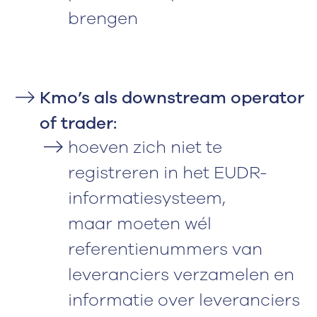
brengen
Kmo’s als downstream operator
of trader:
hoeven zich niet te
registreren in het EUDR-
informatiesysteem,
maar moeten wél
referentienummers van
leveranciers verzamelen en
informatie over leveranciers