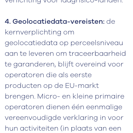
4. Geolocatiedata-vereisten:
de
kernverplichting om
geolocatiedata op perceelsniveau
aan te leveren om traceerbaarheid
te garanderen, blijft overeind voor
operatoren die als eerste
producten op de EU-markt
brengen. Micro- en kleine primaire
operatoren dienen één eenmalige
vereenvoudigde verklaring in voor
hun activiteiten (in plaats van een