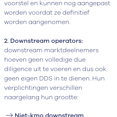
voorstel en kunnen nog aangepast
worden voordat ze definitief
worden aangenomen.
2. Downstream operators:
downstream marktdeelnemers
hoeven geen volledige due
diligence uit te voeren en dus ook
geen eigen DDS in te dienen. Hun
verplichtingen verschillen
naargelang hun grootte:
Niet-kmo downstream