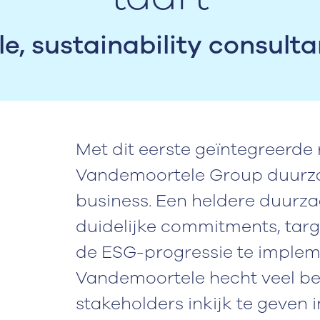
, sustainability consulta
Met dit eerste geïntegreerde
Vandemoortele Group duurza
business. Een heldere duurz
duidelijke commitments, targ
de ESG-progressie te implem
Vandemoortele hecht veel be
stakeholders inkijk te geven 