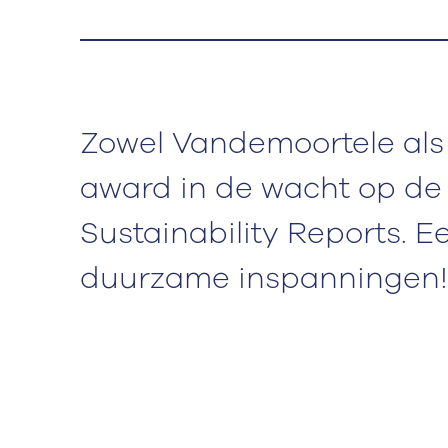
Zowel Vandemoortele als
award in de wacht op de 
Sustainability Reports. 
duurzame inspanningen!