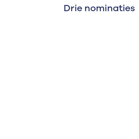
Drie nominaties