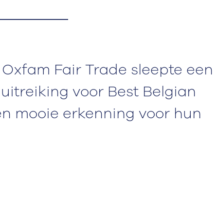
 Oxfam Fair Trade sleepte een
uitreiking voor Best Belgian
Een mooie erkenning voor hun