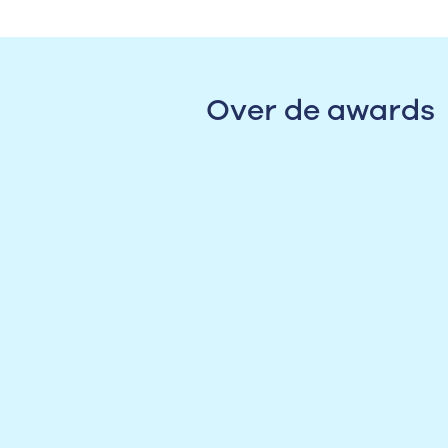
Over de awards