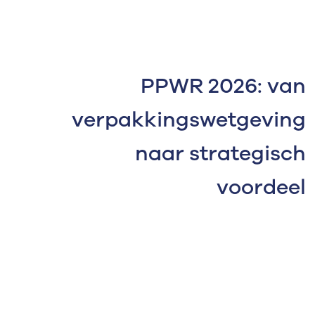
PPWR 2026: van
verpakkingswetgeving
naar strategisch
voordeel