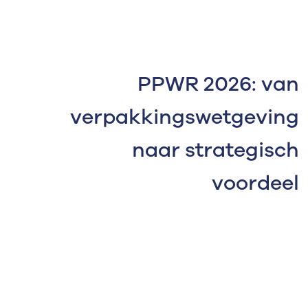
PPWR 2026: van
verpakkingswetgeving
naar strategisch
voordeel