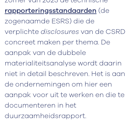
zomer van 2023 de technische
rapporteringsstandaarden
(de
zogenaamde ESRS) die de
verplichte
disclosures
van de CSRD
concreet maken per thema. De
aanpak van de dubbele
materialiteitsanalyse wordt daarin
niet in detail beschreven. Het is aan
de ondernemingen om hier een
aanpak voor uit te werken en die te
documenteren in het
duurzaamheidsrapport.