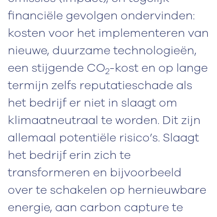
financiële gevolgen ondervinden:
kosten voor het implementeren van
nieuwe, duurzame technologieën,
een stijgende CO
-kost en op lange
2
termijn zelfs reputatieschade als
het bedrijf er niet in slaagt om
klimaatneutraal te worden. Dit zijn
allemaal potentiële risico’s. Slaagt
het bedrijf erin zich te
transformeren en bijvoorbeeld
over te schakelen op hernieuwbare
energie, aan carbon capture te