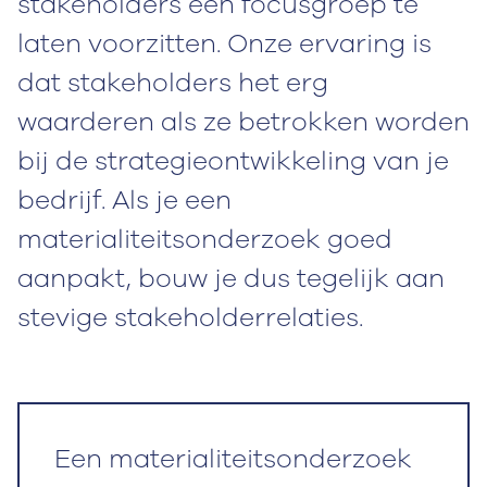
stakeholders een focusgroep te
laten voorzitten. Onze ervaring is
dat stakeholders het erg
waarderen als ze betrokken worden
bij de strategieontwikkeling van je
bedrijf. Als je een
materialiteitsonderzoek goed
aanpakt, bouw je dus tegelijk aan
stevige stakeholderrelaties.
Een materialiteitsonderzoek