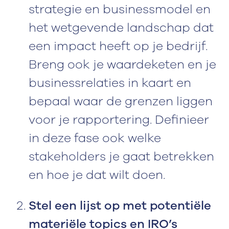
strategie en businessmodel en
het wetgevende landschap dat
een impact heeft op je bedrijf.
Breng ook je waardeketen en je
businessrelaties in kaart en
bepaal waar de grenzen liggen
voor je rapportering. Definieer
in deze fase ook welke
stakeholders je gaat betrekken
en hoe je dat wilt doen.
Stel een lijst op met potentiële
materiële topics en IRO’s