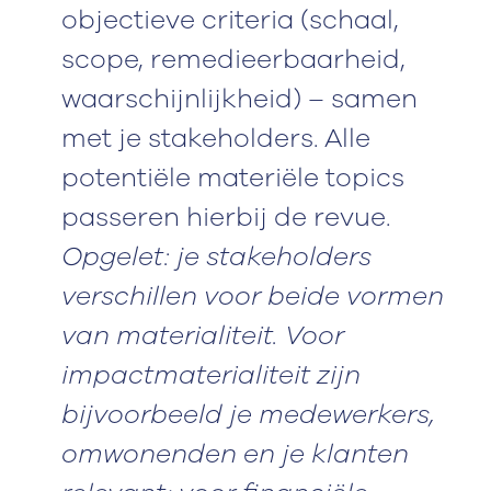
objectieve criteria (schaal,
scope, remedieerbaarheid,
waarschijnlijkheid) – samen
met je stakeholders. Alle
potentiële materiële topics
passeren hierbij de revue.
Opgelet: je stakeholders
verschillen voor beide vormen
van materialiteit. Voor
impactmaterialiteit zijn
bijvoorbeeld je medewerkers,
omwonenden en je klanten