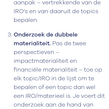
aanpak – vertrekkende van de
IRO’s en van daaruit de topics
bepalen.
Onderzoek de dubbele
materialiteit.
Pas de twee
perspectieven –
impactmaterialiteit en
financiële materialiteit – toe op
elk topic/IRO in de lijst om te
bepalen of een topic dan wel
een IRO/materieel is. Je voert dit
onderzoek aan de hand van