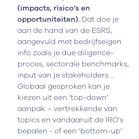
(impacts, risico’s en
opportuniteiten).
Dat doe je
aan de hand van de ESRS,
aangevuld met bedrijfseigen
info zoals je due diligence-
proces, sectorale benchmarks,
input van je stakeholders ...
Globaal gesproken kan je
kiezen uit een ‘top-down’
aanpak – vertrekkende van
topics en vandaaruit de IRO’s
bepalen - of een ‘bottom-up’