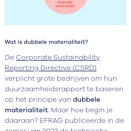
Wat is dubbele materialiteit?
De
Corporate Sustainability
Reporting Directive (CSRD)
verplicht grote bedrijven om hun
duurzaamheidsrapport te baseren
op het principe van
dubbele
materialiteit
. Maar hoe begin je
daaraan? EFRAG publiceerde in de