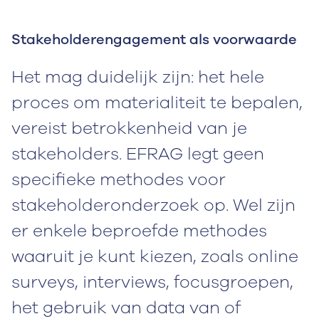
Stakeholderengagement als voorwaarde
Het mag duidelijk zijn: het hele
proces om materialiteit te bepalen,
vereist betrokkenheid van je
stakeholders. EFRAG legt geen
specifieke methodes voor
stakeholderonderzoek op. Wel zijn
er enkele beproefde methodes
waaruit je kunt kiezen, zoals online
surveys, interviews, focusgroepen,
het gebruik van data van of