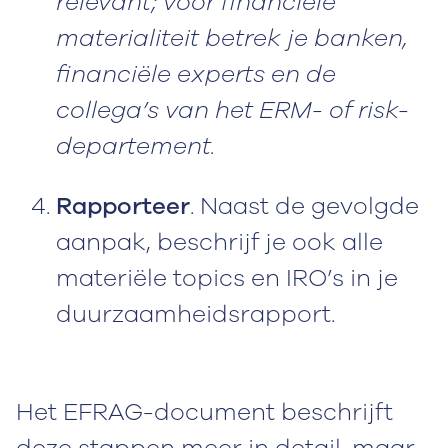
relevant; voor financiële
materialiteit betrek je banken,
financiële experts en de
collega’s van het ERM- of risk-
departement.
Rapporteer
. Naast de gevolgde
aanpak, beschrijf je ook alle
materiële topics en IRO’s in je
duurzaamheidsrapport.
Het EFRAG-document beschrijft