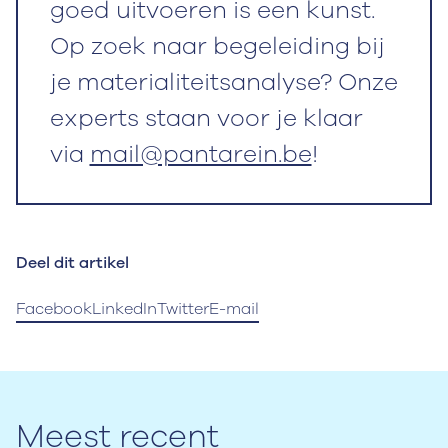
goed uitvoeren is een kunst.
Op zoek naar begeleiding bij
je materialiteitsanalyse? Onze
experts staan voor je klaar
via
mail@pantarein.be
!
Deel dit artikel
Facebook
LinkedIn
Twitter
E-mail
Meest recent