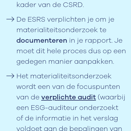
kader van de CSRD.
De ESRS verplichten je om je
materialiteitsonderzoek te
documenteren
in je rapport. Je
moet dit hele proces dus op een
gedegen manier aanpakken.
Het materialiteitsonderzoek
wordt een van de focuspunten
van de
verplichte audit
(waarbij
een ESG-auditeur onderzoekt
of de informatie in het verslag
voldoet aan de bepalingen van