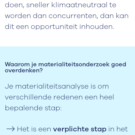
doen, sneller klimaatneutraal te
worden dan concurrenten, dan kan
dit een opportuniteit inhouden.
Waarom je materialiteitsonderzoek goed
overdenken?
Je materialiteitsanalyse is om
verschillende redenen een heel
bepalende stap:
Het is een
verplichte stap
in het