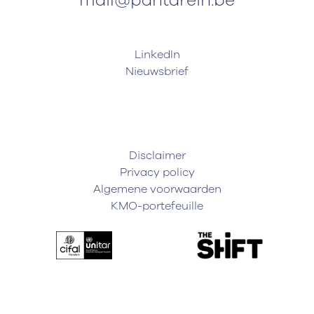
mail@pantarein.be
LinkedIn
Nieuwsbrief
Disclaimer
Privacy policy
Algemene voorwaarden
KMO-portefeuille