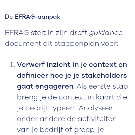
De EFRAG-aanpak
EFRAG stelt in zijn draft
guidance
document dit stappenplan voor:
Verwerf inzicht in je context en
definieer hoe je je stakeholders
gaat engageren
. Als eerste stap
breng je de context in kaart die
je bedrijf typeert. Analyseer
onder andere de activiteiten
van je bedrijf of groep, je