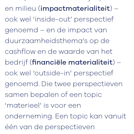
en milieu (
impactmaterialiteit
) –
ook wel ‘inside-out’ perspectief
genoemd – en de impact van
duurzaamheidsthema’s op de
cashflow en de waarde van het
bedrijf (
financiële materialiteit
) –
ook wel ‘outside-in’ perspectief
genoemd. Die twee perspectieven
samen bepalen of een topic
‘materieel’ is voor een
onderneming. Een topic kan vanuit
één van de perspectieven