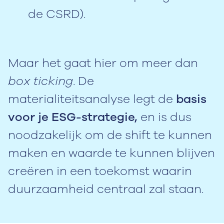
de CSRD).
Maar het gaat hier om meer dan
box ticking
. De
materialiteitsanalyse legt de
basis
voor je ESG-strategie,
en is dus
noodzakelijk om de shift te kunnen
maken en waarde te kunnen blijven
creëren in een toekomst waarin
duurzaamheid centraal zal staan.