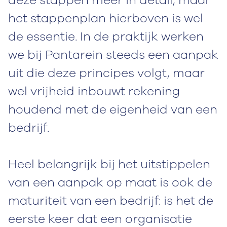
deze stappen meer in detail, maar
het stappenplan hierboven is wel
de essentie. In de praktijk werken
we bij Pantarein steeds een aanpak
uit die deze principes volgt, maar
wel vrijheid inbouwt rekening
houdend met de eigenheid van een
bedrijf.
Heel belangrijk bij het uitstippelen
van een aanpak op maat is ook de
maturiteit van een bedrijf: is het de
eerste keer dat een organisatie