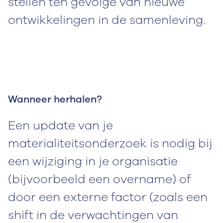
stellen ten gevolge van nieuwe
ontwikkelingen in de samenleving.
Wanneer herhalen?
Een update van je
materialiteitsonderzoek is nodig bij
een wijziging in je organisatie
(bijvoorbeeld een overname) of
door een externe factor (zoals een
shift in de verwachtingen van