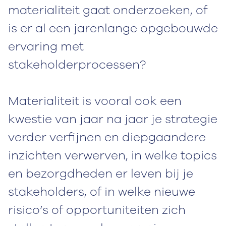
materialiteit gaat onderzoeken, of
is er al een jarenlange opgebouwde
ervaring met
stakeholderprocessen?
Materialiteit is vooral ook een
kwestie van jaar na jaar je strategie
verder verfijnen en diepgaandere
inzichten verwerven, in welke topics
en bezorgdheden er leven bij je
stakeholders, of in welke nieuwe
risico’s of opportuniteiten zich