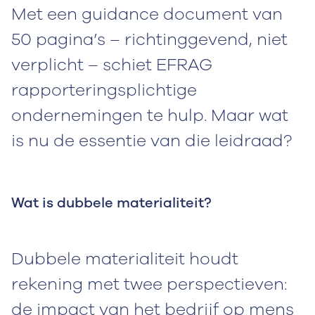
Met een guidance document van
50 pagina’s – richtinggevend, niet
verplicht – schiet EFRAG
rapporteringsplichtige
ondernemingen te hulp. Maar wat
is nu de essentie van die leidraad?
Wat is dubbele materialiteit?
Dubbele materialiteit houdt
rekening met twee perspectieven:
de impact van het bedrijf op mens