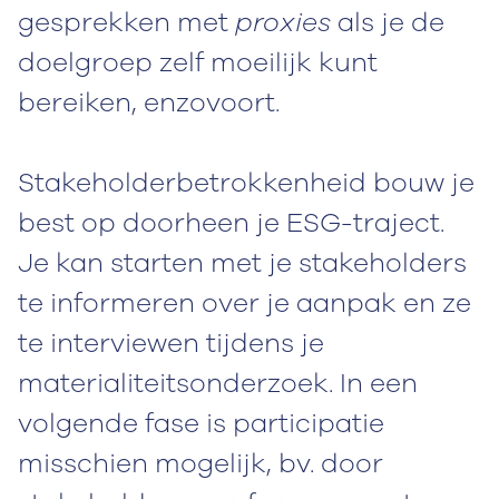
gesprekken met
proxies
als je de
doelgroep zelf moeilijk kunt
bereiken, enzovoort.
Stakeholderbetrokkenheid bouw je
best op doorheen je ESG-traject.
Je kan starten met je stakeholders
te informeren over je aanpak en ze
te interviewen tijdens je
materialiteitsonderzoek. In een
volgende fase is participatie
misschien mogelijk, bv. door