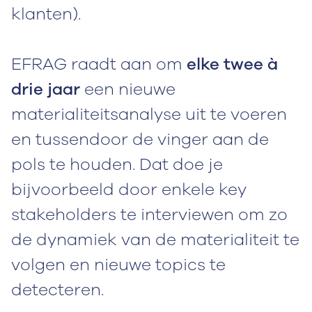
klanten).
EFRAG raadt aan om
elke twee à
drie jaar
een nieuwe
materialiteitsanalyse uit te voeren
en tussendoor de vinger aan de
pols te houden. Dat doe je
bijvoorbeeld door enkele key
stakeholders te interviewen om zo
de dynamiek van de materialiteit te
volgen en nieuwe topics te
detecteren.