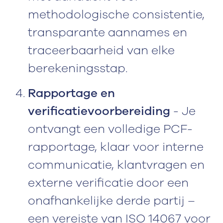
methodologische consistentie,
transparante aannames en
traceerbaarheid van elke
berekeningsstap.
Rapportage en
verificatievoorbereiding
- Je
ontvangt een volledige PCF-
rapportage, klaar voor interne
communicatie, klantvragen en
externe verificatie door een
onafhankelijke derde partij –
een vereiste van ISO 14067 voor