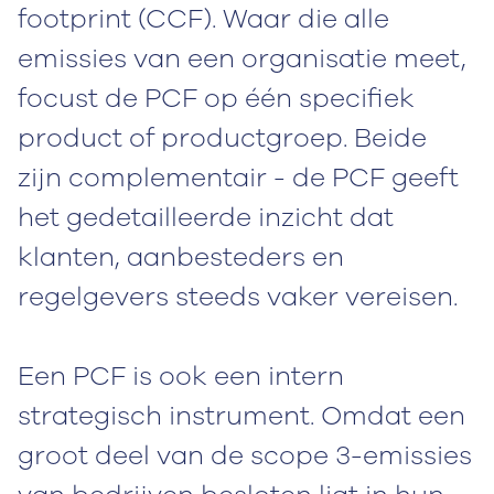
footprint (CCF). Waar die alle
emissies van een organisatie meet,
focust de PCF op één specifiek
product of productgroep. Beide
zijn complementair - de PCF geeft
het gedetailleerde inzicht dat
klanten, aanbesteders en
regelgevers steeds vaker vereisen.
Een PCF is ook een intern
strategisch instrument. Omdat een
groot deel van de scope 3-emissies