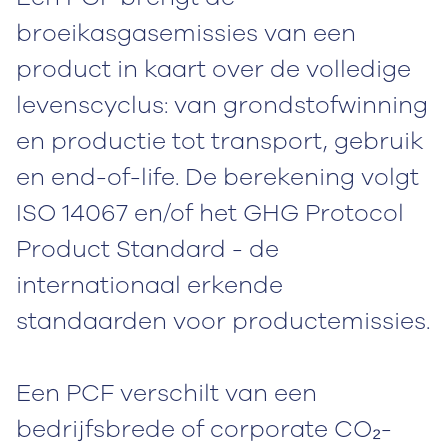
broeikasgasemissies van een
product in kaart over de volledige
levenscyclus: van grondstofwinning
en productie tot transport, gebruik
en end-of-life. De berekening volgt
ISO 14067 en/of het GHG Protocol
Product Standard - de
internationaal erkende
standaarden voor productemissies.
Een PCF verschilt van een
bedrijfsbrede of corporate CO₂-