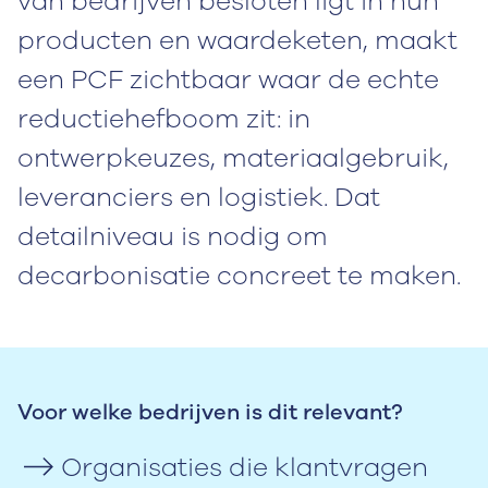
van bedrijven besloten ligt in hun
producten en waardeketen, maakt
een PCF zichtbaar waar de echte
reductiehefboom zit: in
ontwerpkeuzes, materiaalgebruik,
leveranciers en logistiek. Dat
detailniveau is nodig om
decarbonisatie concreet te maken.
Voor welke bedrijven is dit relevant?
Organisaties die klantvragen