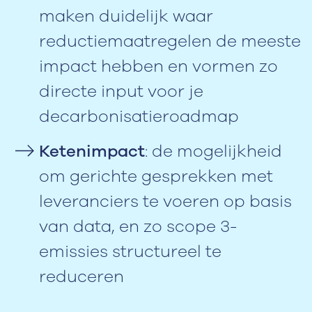
maken duidelijk waar
reductiemaatregelen de meeste
impact hebben en vormen zo
directe input voor je
decarbonisatieroadmap
Ketenimpact
: de mogelijkheid
om gerichte gesprekken met
leveranciers te voeren op basis
van data, en zo scope 3-
emissies structureel te
reduceren