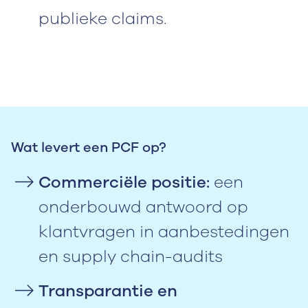
publieke claims.
Wat levert een PCF op?
Commerciële positie:
een
onderbouwd antwoord op
klantvragen in aanbestedingen
en supply chain-audits
Transparantie en