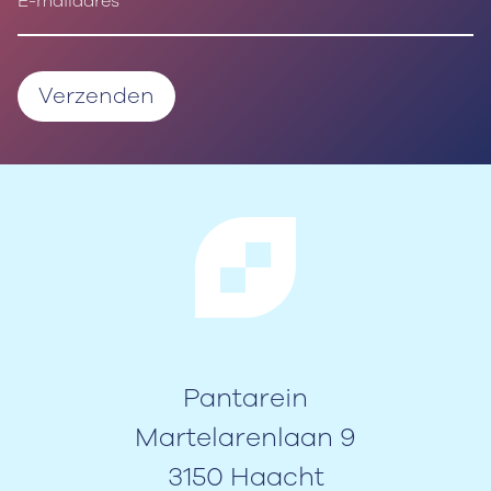
Pantarein
Martelarenlaan 9
3150 Haacht