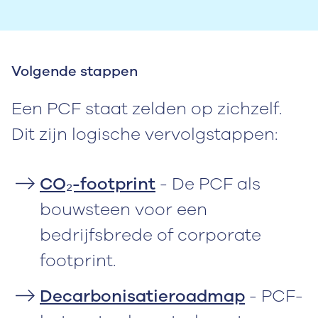
Volgende stappen
Een PCF staat zelden op zichzelf.
Dit zijn logische vervolgstappen:
CO₂-footprint
- De PCF als
bouwsteen voor een
bedrijfsbrede of corporate
footprint.
Decarbonisatieroadmap
- PCF-