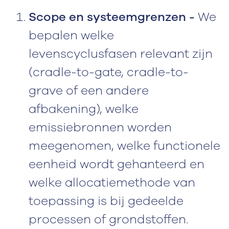
Scope en systeemgrenzen -
We
bepalen welke
levenscyclusfasen relevant zijn
(cradle-to-gate, cradle-to-
grave of een andere
afbakening), welke
emissiebronnen worden
meegenomen, welke functionele
eenheid wordt gehanteerd en
welke allocatiemethode van
toepassing is bij gedeelde
processen of grondstoffen.