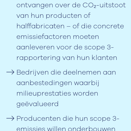
ontvangen over de CO₂-uitstoot
van hun producten of
halffabricaten – of die concrete
emissiefactoren moeten
aanleveren voor de scope 3-
rapportering van hun klanten
Bedrijven die deelnemen aan
aanbestedingen waarbij
milieuprestaties worden
geëvalueerd
Producenten die hun scope 3-
emissies willen onderbouwen