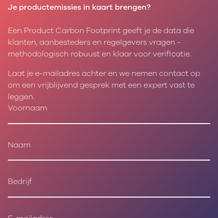
Je productemissies in kaart brengen?
Een Product Carbon Footprint geeft je de data die
klanten, aanbesteders en regelgevers vragen -
methodologisch robuust en klaar voor verificatie.
Laat je e-mailadres achter en we nemen contact op
om een vrijblijvend gesprek met een expert vast te
leggen.