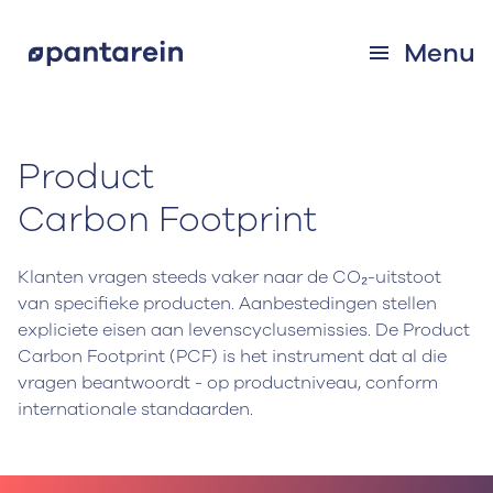
Menu
Product
Carbon Footprint
Klanten vragen steeds vaker naar de CO₂-uitstoot
van specifieke producten. Aanbestedingen stellen
expliciete eisen aan levenscyclusemissies. De Product
Carbon Footprint (PCF) is het instrument dat al die
vragen beantwoordt - op productniveau, conform
internationale standaarden.