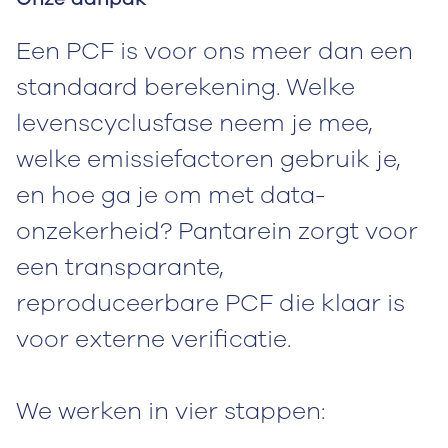
Een PCF is voor ons meer dan een
standaard berekening. Welke
levenscyclusfase neem je mee,
welke emissiefactoren gebruik je,
en hoe ga je om met data-
onzekerheid? Pantarein zorgt voor
een transparante,
reproduceerbare PCF die klaar is
voor externe verificatie.
We werken in vier stappen: