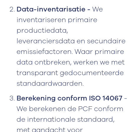
Data-inventarisatie -
We
inventariseren primaire
productiedata,
leveranciersdata en secundaire
emissiefactoren. Waar primaire
data ontbreken, werken we met
transparant gedocumenteerde
standaardwaarden.
Berekening conform ISO 14067
-
We berekenen de PCF conform
de internationale standaard,
met aandacht voor