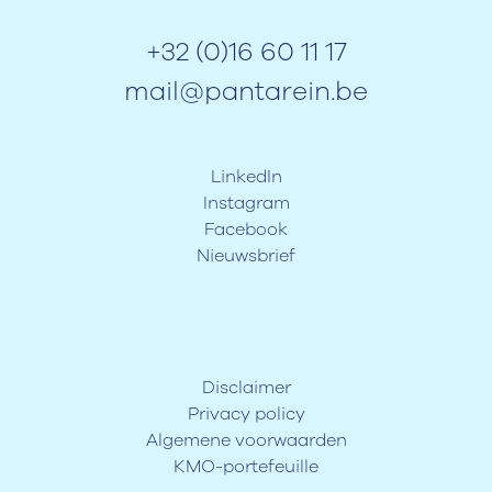
+32 (0)16 60 11 17
mail@pantarein.be
LinkedIn
Instagram
Facebook
Nieuwsbrief
Disclaimer
Privacy policy
Algemene voorwaarden
KMO-portefeuille