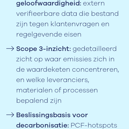
geloofwaardigheid:
extern
verifieerbare data die bestand
zijn tegen klantenvragen en
regelgevende eisen
Scope 3-inzicht:
gedetailleerd
zicht op waar emissies zich in
de waardeketen concentreren,
en welke leveranciers,
materialen of processen
bepalend zijn
Beslissingsbasis voor
decarbonisatie:
PCF-hotspots