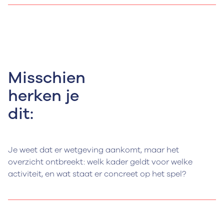
Misschien
herken je
dit:
Je weet dat er wetgeving aankomt, maar het
overzicht ontbreekt: welk kader geldt voor welke
activiteit, en wat staat er concreet op het spel?