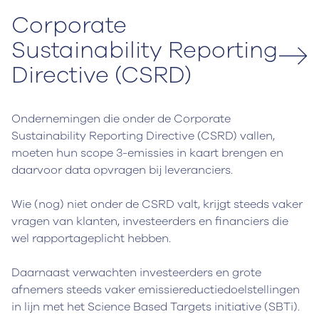
Corporate
Sustainability Reporting
Directive (CSRD)
Ondernemingen die onder de Corporate
Sustainability Reporting Directive (CSRD) vallen,
moeten hun scope 3-emissies in kaart brengen en
daarvoor data opvragen bij leveranciers.
Wie (nog) niet onder de CSRD valt, krijgt steeds vaker
vragen van klanten, investeerders en financiers die
wel rapportageplicht hebben.
Daarnaast verwachten investeerders en grote
afnemers steeds vaker emissiereductiedoelstellingen
in lijn met het Science Based Targets initiative (SBTi).