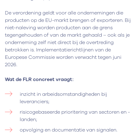
De verordening geldt voor alle ondernemingen die
producten op de EU-markt brengen of exporteren. Bij
niet-naleving worden producten aan de grens
tegengehouden of van de markt gehaald – ook als je
onderneming zelf niet direct bij de overtreding
betrokken is. Implementatierichtlijnen van de
Europese Commissie worden verwacht tegen juni
2026.
Wat de FLR concreet vraagt:
inzicht in arbeidsomstandigheden bij
leveranciers;
risicogebaseerde prioritering van sectoren en -
landen;
opvolging en documentatie van signalen.