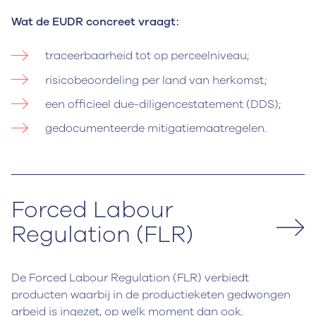
Wat de EUDR concreet vraagt:
traceerbaarheid tot op perceelniveau;
risicobeoordeling per land van herkomst;
een officieel due-diligencestatement (DDS);
gedocumenteerde mitigatiemaatregelen.
Forced Labour
Regulation (FLR)
De Forced Labour Regulation (FLR) verbiedt
producten waarbij in de productieketen gedwongen
arbeid is ingezet, op welk moment dan ook.