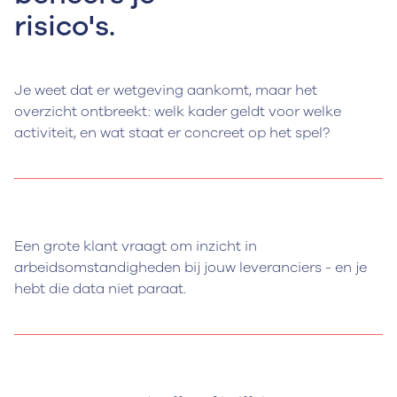
risico's.
Je weet dat er wetgeving aankomt, maar het
overzicht ontbreekt: welk kader geldt voor welke
activiteit, en wat staat er concreet op het spel?
Een grote klant vraagt om inzicht in
arbeidsomstandigheden bij jouw leveranciers - en je
hebt die data niet paraat.