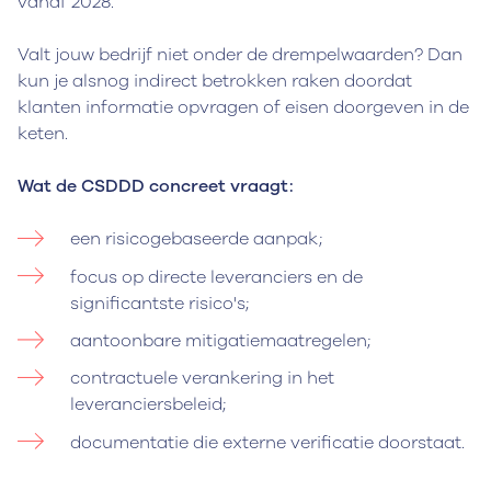
vanaf 2028.
Valt jouw bedrijf niet onder de drempelwaarden? Dan
kun je alsnog indirect betrokken raken doordat
klanten informatie opvragen of eisen doorgeven in de
keten.
Wat de CSDDD concreet vraagt:
een risicogebaseerde aanpak;
focus op directe leveranciers en de
significantste risico's;
aantoonbare mitigatiemaatregelen;
contractuele verankering in het
leveranciersbeleid;
documentatie die externe verificatie doorstaat.