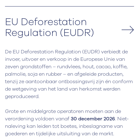
EU Deforestation
Regulation (EUDR)
De EU Deforestation Regulation (EUDR) verbiedt de
invoer, uitvoer en verkoop in de Europese Unie van
zeven grondstoffen – rundvlees, hout, cacao, koffie,
palmolie, soja en rubber – en afgeleide producten,
tenzij ze aantoonbaar ontbossingsvrij zijn én conform
de wetgeving van het land van herkomst werden
geproduceerd.
Grote en middelgrote operatoren moeten aan de
verordening voldoen vanaf
30 december 2026
. Niet-
naleving kan leiden tot boetes, inbeslagname van
goederen en tijdelijke uitsluiting van de markt.