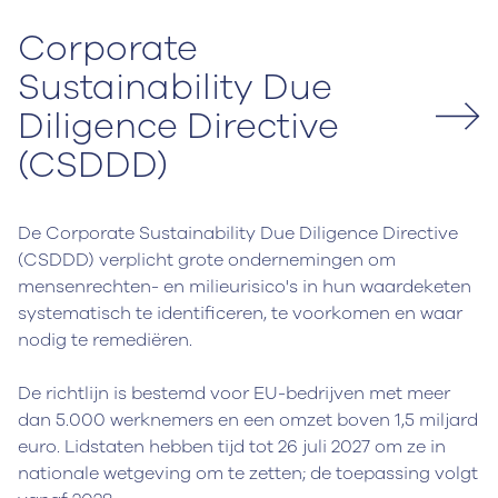
Corporate
Sustainability Due
Diligence Directive
(CSDDD)
De Corporate Sustainability Due Diligence Directive
(CSDDD) verplicht grote ondernemingen om
mensenrechten- en milieurisico's in hun waardeketen
systematisch te identificeren, te voorkomen en waar
nodig te remediëren.
De richtlijn is bestemd voor EU-bedrijven met meer
dan 5.000 werknemers en een omzet boven 1,5 miljard
euro. Lidstaten hebben tijd tot 26 juli 2027 om ze in
nationale wetgeving om te zetten; de toepassing volgt