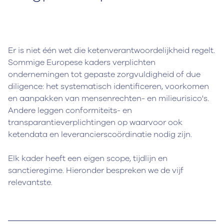
Er is niet één wet die ketenverantwoordelijkheid regelt.
Sommige Europese kaders verplichten
ondernemingen tot gepaste zorgvuldigheid of due
diligence: het systematisch identificeren, voorkomen
en aanpakken van mensenrechten- en milieurisico's.
Andere leggen conformiteits- en
transparantieverplichtingen op waarvoor ook
ketendata en leverancierscoördinatie nodig zijn.
Elk kader heeft een eigen scope, tijdlijn en
sanctieregime. Hieronder bespreken we de vijf
relevantste.