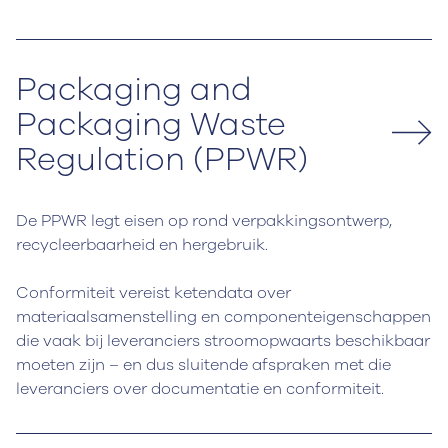
Packaging and
Packaging Waste
Regulation (PPWR)
De PPWR legt eisen op rond verpakkingsontwerp,
recycleerbaarheid en hergebruik.
Conformiteit vereist ketendata over
materiaalsamenstelling en componenteigenschappen
die vaak bij leveranciers stroomopwaarts beschikbaar
moeten zijn – en dus sluitende afspraken met die
leveranciers over documentatie en conformiteit.