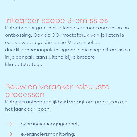
Integreer scope 3-emissies
Ketenbeheer gaat niet alleen over mensenrechten en
ontbossing. Ook de CO₂-voetafdruk van je keten is
een volwaardige dimensie. Via een solide
duediligenceaanpak integreer je die scope 3-emissies
in je aanpak, aansluitend bij je bredere
klimaatstrategie.
Bouw en veranker robuuste
processen
Ketenverantwoordelijkheid vraagt om processen die
het jaar door lopen:
leveranciersengagement;
leveranciersmonitoring;