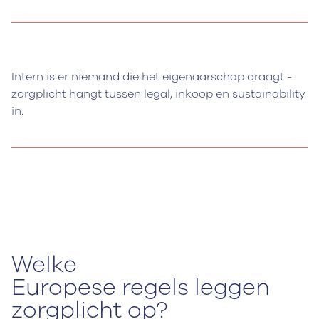
Intern is er niemand die het eigenaarschap draagt -
zorgplicht hangt tussen legal, inkoop en sustainability
in.
Welke
Europese regels leggen
zorgplicht op?