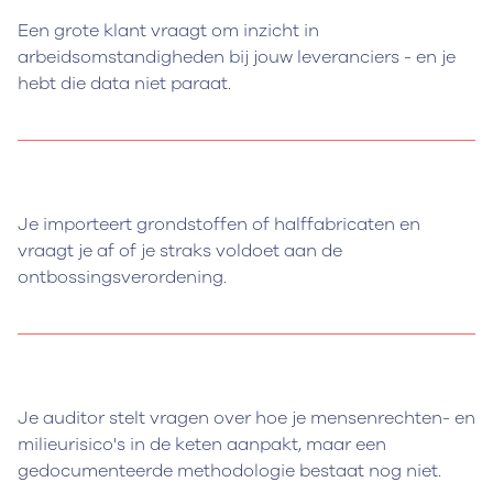
Een grote klant vraagt om inzicht in
arbeidsomstandigheden bij jouw leveranciers - en je
hebt die data niet paraat.
Je importeert grondstoffen of halffabricaten en
vraagt je af of je straks voldoet aan de
ontbossingsverordening.
Je auditor stelt vragen over hoe je mensenrechten- en
milieurisico's in de keten aanpakt, maar een
gedocumenteerde methodologie bestaat nog niet.