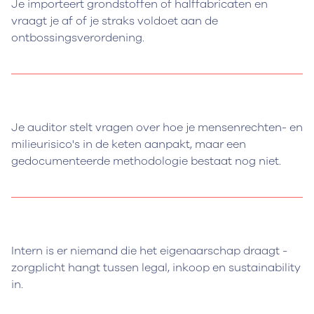
Je importeert grondstoffen of halffabricaten en
vraagt je af of je straks voldoet aan de
ontbossingsverordening.
Je auditor stelt vragen over hoe je mensenrechten- en
milieurisico's in de keten aanpakt, maar een
gedocumenteerde methodologie bestaat nog niet.
Intern is er niemand die het eigenaarschap draagt -
zorgplicht hangt tussen legal, inkoop en sustainability
in.