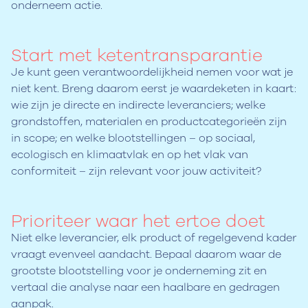
onderneem actie.
Start met ketentransparantie
Je kunt geen verantwoordelijkheid nemen voor wat je
niet kent. Breng daarom eerst je waardeketen in kaart:
wie zijn je directe en indirecte leveranciers; welke
grondstoffen, materialen en productcategorieën zijn
in scope; en welke blootstellingen – op sociaal,
ecologisch en klimaatvlak en op het vlak van
conformiteit – zijn relevant voor jouw activiteit?
Prioriteer waar het ertoe doet
Niet elke leverancier, elk product of regelgevend kader
vraagt evenveel aandacht. Bepaal daarom waar de
grootste blootstelling voor je onderneming zit en
vertaal die analyse naar een haalbare en gedragen
aanpak.