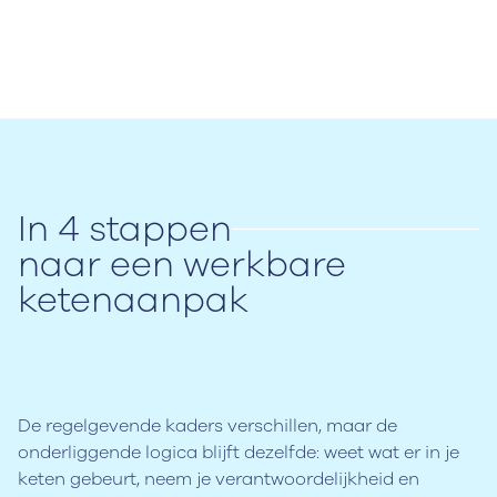
In 4 stappen
naar een werkbare
ketenaanpak
De regelgevende kaders verschillen, maar de
onderliggende logica blijft dezelfde: weet wat er in je
keten gebeurt, neem je verantwoordelijkheid en