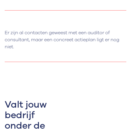
Er zijn al contacten geweest met een auditor of
consultant, maar een concreet actieplan ligt er nog
niet.
Valt jouw
bedrijf
onder de