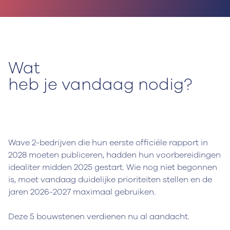
Wat
heb je vandaag nodig?
Wave 2-bedrijven die hun eerste officiële rapport in
2028 moeten publiceren, hadden hun voorbereidingen
idealiter midden 2025 gestart. Wie nog niet begonnen
is, moet vandaag duidelijke prioriteiten stellen en de
jaren 2026-2027 maximaal gebruiken.
Deze 5 bouwstenen verdienen nu al aandacht.