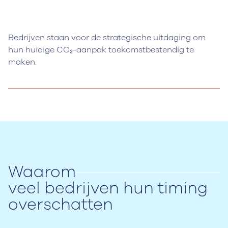
Bedrijven staan voor de strategische uitdaging om
hun huidige CO₂-aanpak toekomstbestendig te
maken.
Waarom
veel bedrijven hun timing
overschatten