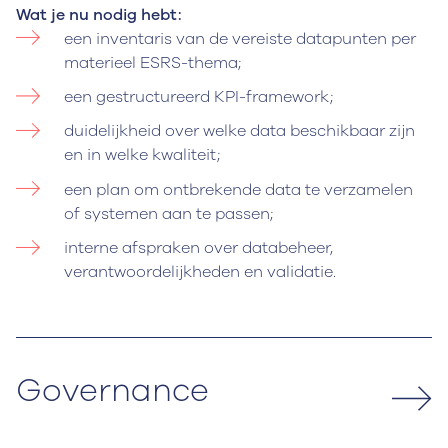
Wat je nu nodig hebt:
een inventaris van de vereiste datapunten per
materieel ESRS-thema;
een gestructureerd KPI-framework;
duidelijkheid over welke data beschikbaar zijn
en in welke kwaliteit;
een plan om ontbrekende data te verzamelen
of systemen aan te passen;
interne afspraken over databeheer,
verantwoordelijkheden en validatie.
Governance