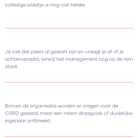
volledige plaatje is nog niet helder.
Je ziet dat peers al gestart zijn en vraagt je af of je
achteropraakt, terwijl het management nog op de rem
staat.
Binnen de organisatie worden er vragen over de
CSRD gesteld, maar een intern draagvlak of duidelijke
eigenaar ontbreekt.