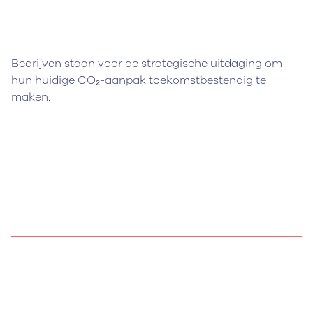
Bedrijven staan voor de strategische uitdaging om
hun huidige CO₂-aanpak toekomstbestendig te
maken.