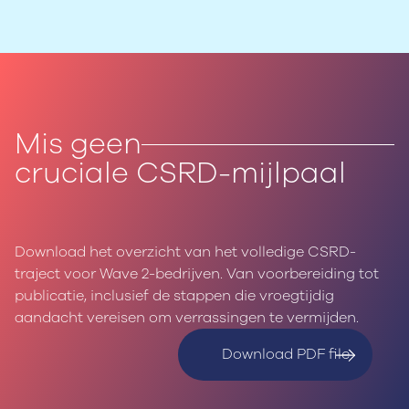
Mis geen
cruciale CSRD-mijlpaal
Download het overzicht van het volledige CSRD-
traject voor Wave 2-bedrijven. Van voorbereiding tot
publicatie, inclusief de stappen die vroegtijdig
aandacht vereisen om verrassingen te vermijden.
Download PDF file