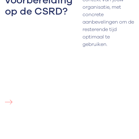
voorbereiding
organisatie, met
op de CSRD?
concrete
aanbevelingen om de
resterende tijd
optimaal te
gebruiken.