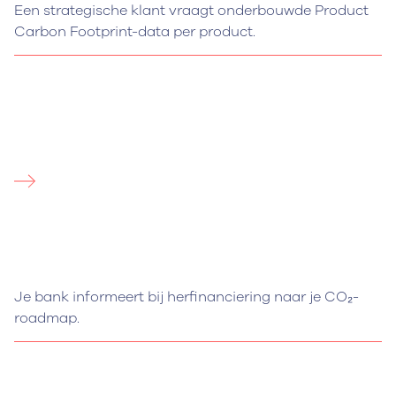
Een strategische klant vraagt onderbouwde Product
Carbon Footprint-data per product.
Je bank informeert bij herfinanciering naar je CO₂-
roadmap.