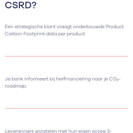
CSRD?
Een strategische klant vraagt onderbouwde Product
Carbon Footprint-data per product.
Je bank informeert bij herfinanciering naar je CO₂-
roadmap.
Leveranciers worstelen met hun eigen scope 3-