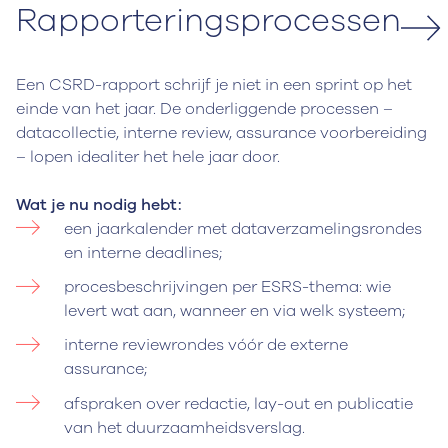
Rapporteringsprocessen
Een CSRD-rapport schrijf je niet in een sprint op het
einde van het jaar. De onderliggende processen –
datacollectie, interne review, assurance voorbereiding
– lopen idealiter het hele jaar door.
Wat je nu nodig hebt:
een jaarkalender met dataverzamelingsrondes
en interne deadlines;
procesbeschrijvingen per ESRS-thema: wie
levert wat aan, wanneer en via welk systeem;
interne reviewrondes vóór de externe
assurance;
afspraken over redactie, lay-out en publicatie
van het duurzaamheidsverslag.