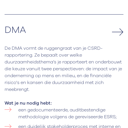
DMA
De DMA vormt de ruggengraat van je CSRD-
rapportering. Ze bepaalt over welke
duurzaamheidsthema’s je rapporteert en onderbouwt
die keuze vanuit twee perspectieven: de impact van je
onderneming op mens en milieu, en de financiële
risico's en kansen die duurzaamheid met zich
meebrengt.
Wat je nu nodig hebt:
een gedocumenteerde, auditbestendige
methodologie volgens de gereviseerde ESRS;
een duidelijk stakeholderproces met interne en