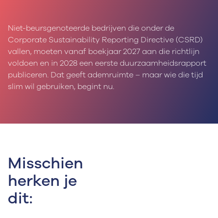
Niet-beursgenoteerde bedrijven die onder de
Corporate Sustainability Reporting Directive (CSRD)
vallen, moeten vanaf boekjaar 2027 aan die richtlijn
voldoen en in 2028 een eerste duurzaamheidsrapport
publiceren. Dat geeft ademruimte – maar wie die tijd
slim wil gebruiken, begint nu.
Misschien
herken je
dit: