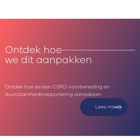
Ontdek hoe
we dit aanpakken
Ontdek hoe we een CSRD-voorbereiding en
duurzaamheidsrapportering aanpakken
Lees meer