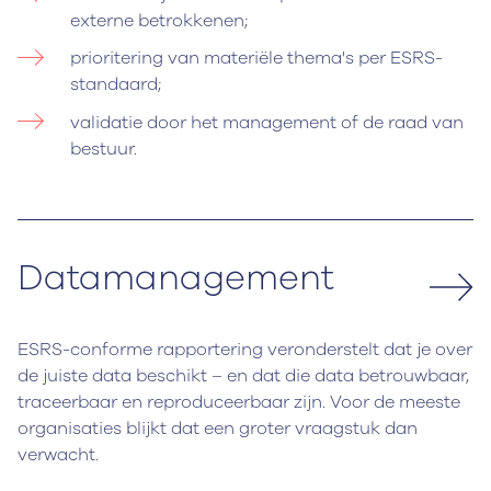
externe betrokkenen;
prioritering van materiële thema's per ESRS-
standaard;
validatie door het management of de raad van
bestuur.
Datamanagement
ESRS-conforme rapportering veronderstelt dat je over
de juiste data beschikt – en dat die data betrouwbaar,
traceerbaar en reproduceerbaar zijn. Voor de meeste
organisaties blijkt dat een groter vraagstuk dan
verwacht.