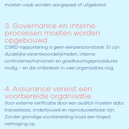
moeten vaak worden aangepast of uitgebreid.
3. Governance en interne
processen moeten worden
opgebouwd
CSRD-rapportering is geen eenpersoonstaak. Er zijn
duidelijke verantwoordelijkheden, interne
controlemechanismen en goedkeuringsprocedures
nodig – en die ontbreken in veel organisaties nog.
4. Assurance vereist een
voorbereide organisatie
Voor externe verificatie door een auditor moeten data
traceerbaar, onderbouwd en reproduceerbaar zijn.
Zonder grondige voorbereiding loopt een traject
vertraging op.