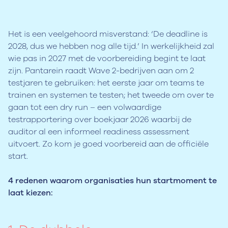
Het is een veelgehoord misverstand: ‘De deadline is
2028, dus we hebben nog alle tijd.’ In werkelijkheid zal
wie pas in 2027 met de voorbereiding begint te laat
zijn. Pantarein raadt Wave 2-bedrijven aan om 2
testjaren te gebruiken: het eerste jaar om teams te
trainen en systemen te testen; het tweede om over te
gaan tot een dry run – een volwaardige
testrapportering over boekjaar 2026 waarbij de
auditor al een informeel readiness assessment
uitvoert. Zo kom je goed voorbereid aan de officiële
start.
4 redenen waarom organisaties hun startmoment te
laat kiezen: