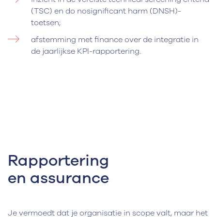
(TSC) en do nosignificant harm (DNSH)-
toetsen;
afstemming met finance over de integratie in
de jaarlijkse KPI-rapportering.
Rapportering
en assurance
Je vermoedt dat je organisatie in scope valt, maar het