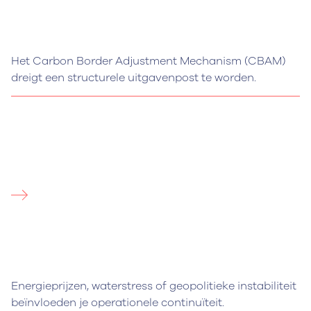
Het Carbon Border Adjustment Mechanism (CBAM)
dreigt een structurele uitgavenpost te worden.
Energieprijzen, waterstress of geopolitieke instabiliteit
beïnvloeden je operationele continuïteit.