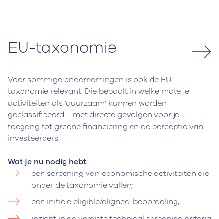
EU-taxonomie
Voor sommige ondernemingen is ook de EU-
taxonomie relevant. Die bepaalt in welke mate je
activiteiten als ‘duurzaam’ kunnen worden
geclassificeerd – met directe gevolgen voor je
toegang tot groene financiering en de perceptie van
investeerders.
Wat je nu nodig hebt:
een screening van economische activiteiten die
onder de taxonomie vallen;
een initiële eligible/aligned-beoordeling;
inzicht in de vereiste technical screening criteria