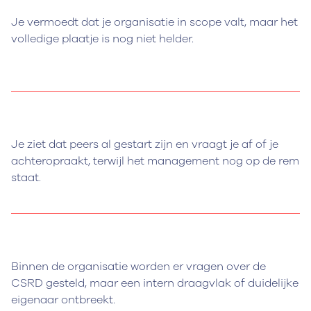
Je vermoedt dat je organisatie in scope valt, maar het
volledige plaatje is nog niet helder.
Je ziet dat peers al gestart zijn en vraagt je af of je
achteropraakt, terwijl het management nog op de rem
staat.
Binnen de organisatie worden er vragen over de
CSRD gesteld, maar een intern draagvlak of duidelijke
eigenaar ontbreekt.