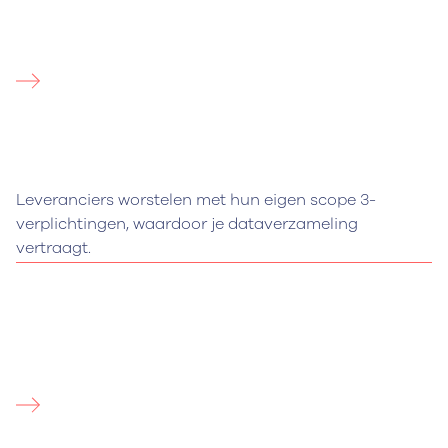
Leveranciers worstelen met hun eigen scope 3-
verplichtingen, waardoor je dataverzameling
vertraagt.