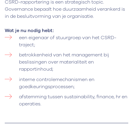
CSRD-rapportering is een strategisch topic.
Governance bepaalt hoe duurzaamheid verankerd is
in de besluitvorming van je organisatie.
Wat je nu nodig hebt:
een eigenaar of stuurgroep van het CSRD-
traject;
betrokkenheid van het management bij
beslissingen over materialiteit en
rapportinhoud;
interne controlemechanismen en
goedkeuringsprocessen;
afstemming tussen sustainability, finance, hr en
operaties.