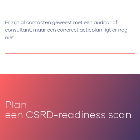
Er zijn al contacten geweest met een auditor of
consultant, maar een concreet actieplan ligt er nog
niet.
Plan
een CSRD-readiness scan