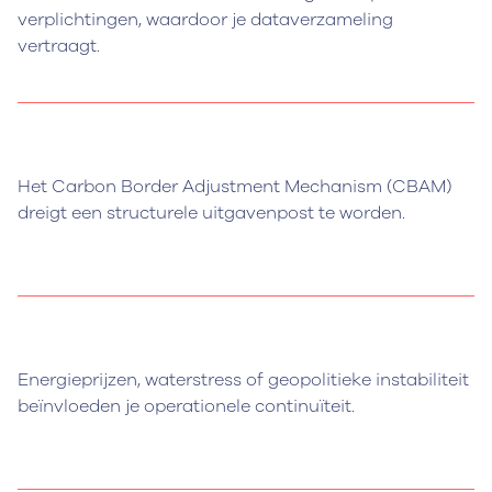
verplichtingen, waardoor je dataverzameling
vertraagt.
Het Carbon Border Adjustment Mechanism (CBAM)
dreigt een structurele uitgavenpost te worden.
Energieprijzen, waterstress of geopolitieke instabiliteit
beïnvloeden je operationele continuïteit.