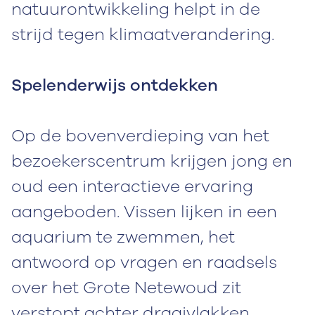
natuurontwikkeling helpt in de
strijd tegen klimaatverandering.
Spelenderwijs ontdekken
Op de bovenverdieping van het
bezoekerscentrum krijgen jong en
oud een interactieve ervaring
aangeboden. Vissen lijken in een
aquarium te zwemmen, het
antwoord op vragen en raadsels
over het Grote Netewoud zit
verstopt achter draaivlakken,