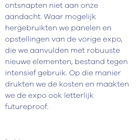
ontsnapten niet aan onze
aandacht. Waar mogelijk
hergebruikten we panelen en
opstellingen van de vorige expo,
die we aanvulden met robuuste
nieuwe elementen, bestand tegen
intensief gebruik. Op die manier
drukten we de kosten en maakten
we de expo ook letterlijk
futureproof.