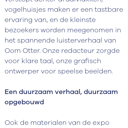
vogelhuisjes maken er een tastbare
ervaring van, en de kleinste
bezoekers worden meegenomen in
het spannende luisterverhaal van
Oom Otter. Onze redacteur zorgde
voor klare taal, onze grafisch
ontwerper voor speelse beelden.
Een duurzaam verhaal, duurzaam
opgebouwd
Ook de materialen van de expo