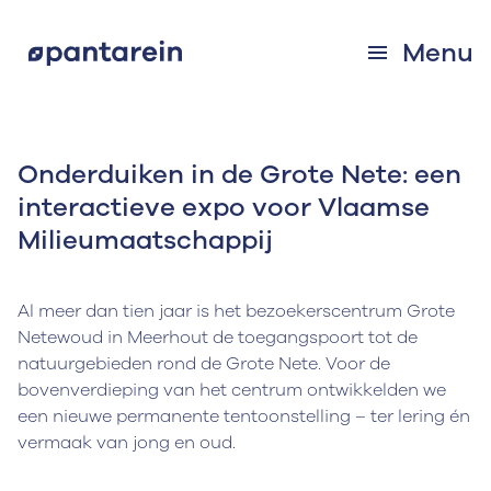
Menu
Onderduiken in de Grote Nete: een
interactieve expo voor Vlaamse
Milieumaatschappij
Al meer dan tien jaar is het bezoekerscentrum Grote
Netewoud in Meerhout de toegangspoort tot de
natuurgebieden rond de Grote Nete. Voor de
bovenverdieping van het centrum ontwikkelden we
een nieuwe permanente tentoonstelling – ter lering én
vermaak van jong en oud.