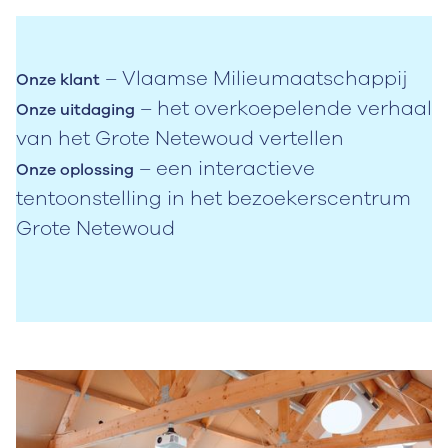
– Vlaamse Milieumaatschappij
Onze klant
– het overkoepelende verhaal
Onze uitdaging
van het Grote Netewoud vertellen
– een interactieve
Onze oplossing
tentoonstelling in het bezoekerscentrum
Grote Netewoud