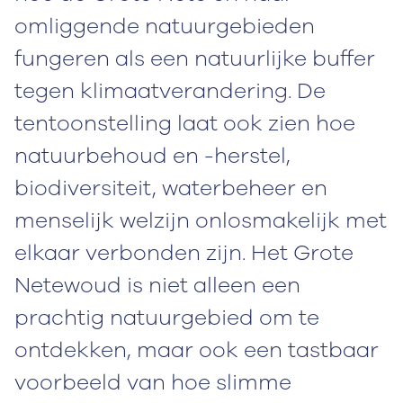
omliggende natuurgebieden
fungeren als een natuurlijke buffer
tegen klimaatverandering. De
tentoonstelling laat ook zien hoe
natuurbehoud en -herstel,
biodiversiteit, waterbeheer en
menselijk welzijn onlosmakelijk met
elkaar verbonden zijn. Het Grote
Netewoud is niet alleen een
prachtig natuurgebied om te
ontdekken, maar ook een tastbaar
voorbeeld van hoe slimme