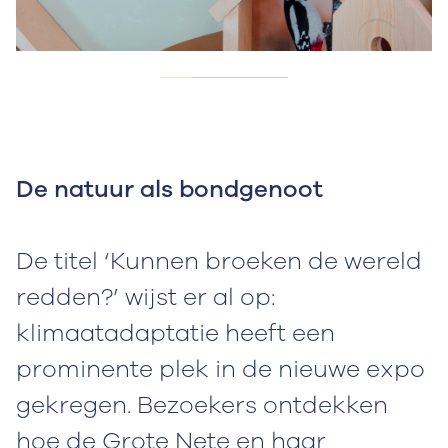
De natuur als bondgenoot
De titel ‘Kunnen broeken de wereld
redden?’ wijst er al op:
klimaatadaptatie heeft een
prominente plek in de nieuwe expo
gekregen. Bezoekers ontdekken
hoe de Grote Nete en haar