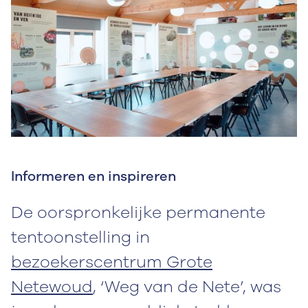
Informeren en inspireren
De oorspronkelijke permanente
tentoonstelling in
bezoekerscentrum Grote
Netewoud
, ‘Weg van de Nete’, was