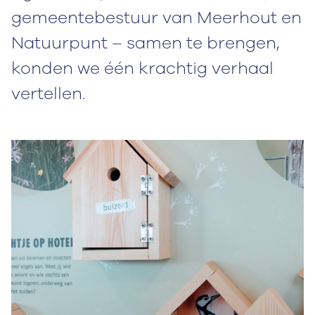
gemeentebestuur van Meerhout en
Natuurpunt – samen te brengen,
konden we één krachtig verhaal
vertellen.